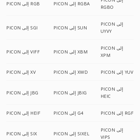
PICON إلى RGBA
PICON إلى RGB
RGBO
PICON إلى
PICON إلى SUN
PICON إلى SGI
UYVY
PICON إلى
PICON إلى XBM
PICON إلى VIFF
XPM
PICON إلى YUV
PICON إلى XWD
PICON إلى XV
PICON إلى
PICON إلى JBIG
PICON إلى JBG
HEIC
PICON إلى RGF
PICON إلى G4
PICON إلى HEIF
PICON إلى
PICON إلى SIXEL
PICON إلى SIX
VIPS