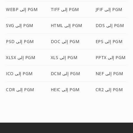
JFIF إلى PGM
TIFF إلى PGM
WEBP إلى PGM
DDS إلى PGM
HTML إلى PGM
SVG إلى PGM
EPS إلى PGM
DOC إلى PGM
PSD إلى PGM
PPTX إلى PGM
XLS إلى PGM
XLSX إلى PGM
NEF إلى PGM
DCM إلى PGM
ICO إلى PGM
CR2 إلى PGM
HEIC إلى PGM
CDR إلى PGM