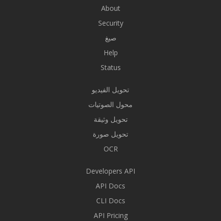
About
Security
صيغ
Help
Status
تحويل الفيديو
محول الصوتيات
تحويل وثيقة
تحويل صورة
OCR
Developers API
API Docs
CLI Docs
API Pricing