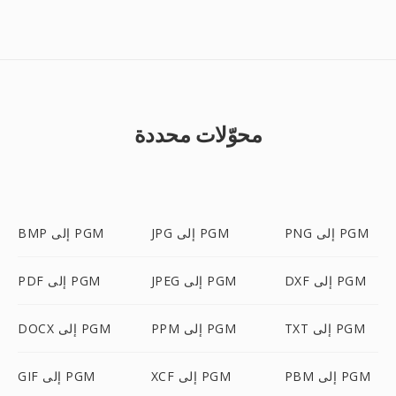
محوّلات محددة
PNG إلى PGM
JPG إلى PGM
BMP إلى PGM
DXF إلى PGM
JPEG إلى PGM
PDF إلى PGM
TXT إلى PGM
PPM إلى PGM
DOCX إلى PGM
PBM إلى PGM
XCF إلى PGM
GIF إلى PGM