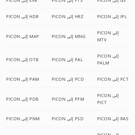
PICON إلى G3
PICON إلى FTS
PICON إلى EXR
PICON إلى IPL
PICON إلى HRZ
PICON إلى HDR
PICON إلى
PICON إلى MNG
PICON إلى MAP
MTV
PICON إلى
PICON إلى PAL
PICON إلى OTB
PALM
PICON إلى PCT
PICON إلى PCD
PICON إلى PAM
PICON إلى
PICON إلى PFM
PICON إلى PDB
PICT
PICON إلى RAS
PICON إلى PSD
PICON إلى PNM
PICON إلى