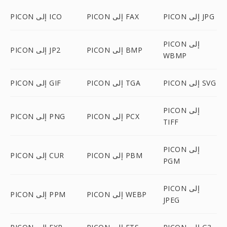
PICON إلى JPG
PICON إلى FAX
PICON إلى ICO
PICON إلى
PICON إلى BMP
PICON إلى JP2
WBMP
PICON إلى SVG
PICON إلى TGA
PICON إلى GIF
PICON إلى
PICON إلى PCX
PICON إلى PNG
TIFF
PICON إلى
PICON إلى PBM
PICON إلى CUR
PGM
PICON إلى
PICON إلى WEBP
PICON إلى PPM
JPEG