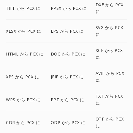
DXF から PCX
TIFF から PCX に
PPSX から PCX に
に
SVG から PCX
XLSX から PCX に
EPS から PCX に
に
XCF から PCX
HTML から PCX に
DOC から PCX に
に
AVIF から PCX
XPS から PCX に
JFIF から PCX に
に
TXT から PCX
WPS から PCX に
PPT から PCX に
に
OTF から PCX
CDR から PCX に
ODP から PCX に
に