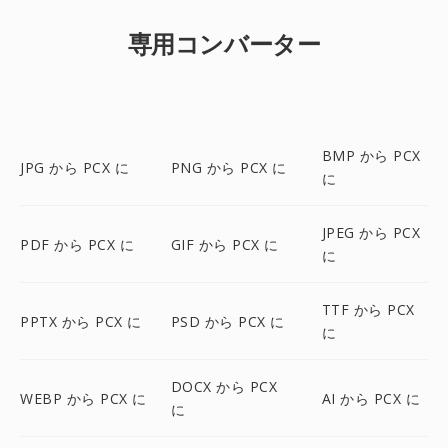
専用コンバーター
BMP から PCX
JPG から PCX に
PNG から PCX に
に
JPEG から PCX
PDF から PCX に
GIF から PCX に
に
TTF から PCX
PPTX から PCX に
PSD から PCX に
に
DOCX から PCX
WEBP から PCX に
AI から PCX に
に