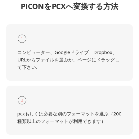
PICONをPCXへ変換する方法
1
コンピューター、Googleドライブ、Dropbox、
URLからファイルを選ぶか、ページにドラッグし
て下さい.
2
pcxもしくは必要な別のフォーマットを選ぶ（200
種類以上のフォーマットが利用できます）