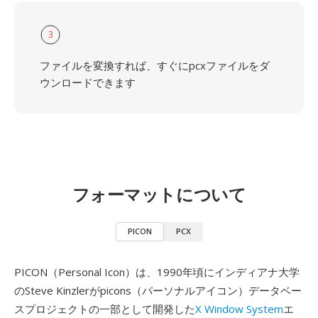
3
ファイルを変換すれば、すぐにpcxファイルをダ
ウンロードできます
フォーマットについて
PICON
PCX
PICON（Personal Icon）は、1990年頃にインディアナ大学
のSteve Kinzlerがpicons（パーソナルアイコン）データベー
スプロジェクトの一部として開発した
X Window System
エ