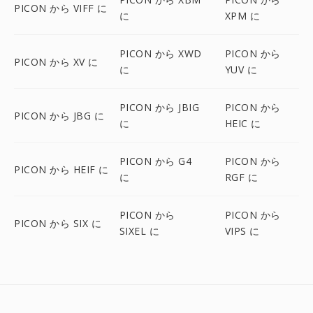
PICON から VIFF に
に
XPM に
PICON から XWD
PICON から
PICON から XV に
に
YUV に
PICON から JBIG
PICON から
PICON から JBG に
に
HEIC に
PICON から G4
PICON から
PICON から HEIF に
に
RGF に
PICON から
PICON から
PICON から SIX に
SIXEL に
VIPS に