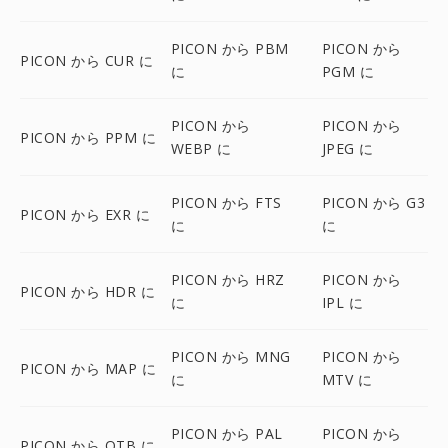
PICON から PBM
PICON から
PICON から CUR に
に
PGM に
PICON から
PICON から
PICON から PPM に
WEBP に
JPEG に
PICON から FTS
PICON から G3
PICON から EXR に
に
に
PICON から HRZ
PICON から
PICON から HDR に
に
IPL に
PICON から MNG
PICON から
PICON から MAP に
に
MTV に
PICON から PAL
PICON から
PICON から OTB に