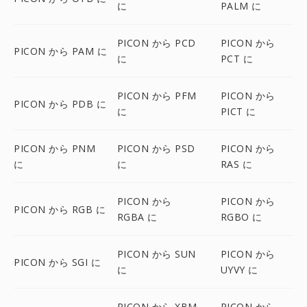
に
PALM に
PICON から PCD
PICON から
PICON から PAM に
に
PCT に
PICON から PFM
PICON から
PICON から PDB に
に
PICT に
PICON から PNM
PICON から PSD
PICON から
に
に
RAS に
PICON から
PICON から
PICON から RGB に
RGBA に
RGBO に
PICON から SUN
PICON から
PICON から SGI に
に
UYVY に
PICON から XBM
PICON から