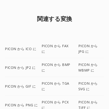
関連する変換
PICON から FAX
PICON から
PICON から ICO に
に
JPG に
PICON から BMP
PICON から
PICON から JP2 に
に
WBMP に
PICON から TGA
PICON から
PICON から GIF に
に
SVG に
PICON から PCX
PICON から
PICON から PNG に
に
TIFF に