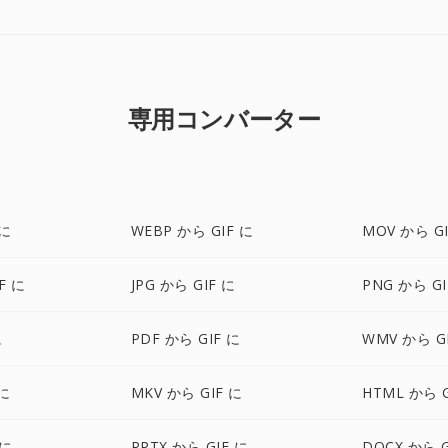
専用コンバーター
 に
WEBP から GIF に
MOV から GI
F に
JPG から GIF に
PNG から GI
に
PDF から GIF に
WMV から G
 に
MKV から GIF に
HTML から G
 に
PPTX から GIF に
DOCX から G