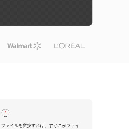
3
ファイルを変換すれば、すぐにgifファイ