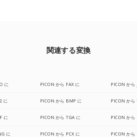
関連する変換
CO に
PICON から FAX に
PICON から 
2 に
PICON から BMP に
PICON から
F に
PICON から TGA に
PICON から 
NG に
PICON から PCX に
PICON から 