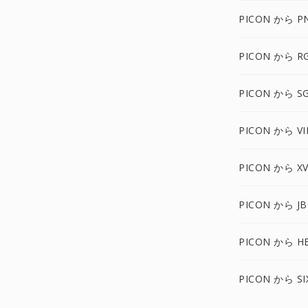
PICON から P
PICON から R
PICON から SG
PICON から VI
PICON から X
PICON から J
PICON から HE
PICON から SI