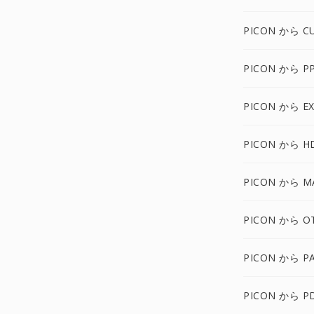
PICON から C
PICON から P
PICON から E
PICON から H
PICON から M
PICON から O
PICON から P
PICON から P