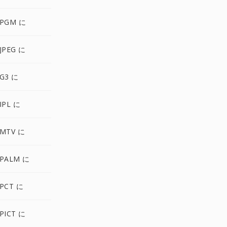
 PGM に
JPEG に
G3 に
IPL に
 MTV に
 PALM に
PCT に
PICT に