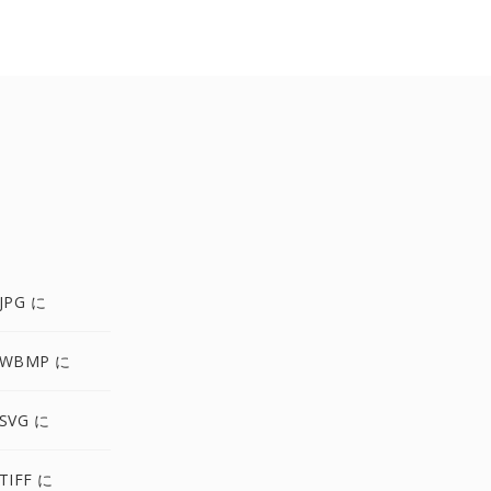
JPG に
 WBMP に
SVG に
TIFF に