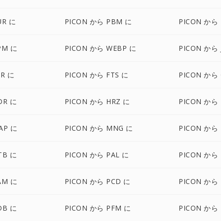
UR に
PICON から PBM に
PICON から
PM に
PICON から WEBP に
PICON から 
XR に
PICON から FTS に
PICON から 
DR に
PICON から HRZ に
PICON から 
AP に
PICON から MNG に
PICON から
TB に
PICON から PAL に
PICON から
AM に
PICON から PCD に
PICON から 
DB に
PICON から PFM に
PICON から 