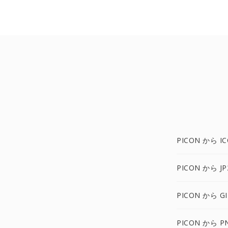
PICON から I
PICON から JP
PICON から GI
PICON から P