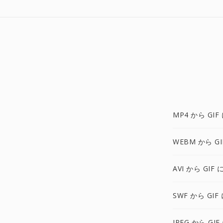
MP4 から GIF
WEBM から GI
AVI から GIF 
SWF から GIF
JPEG から GIF