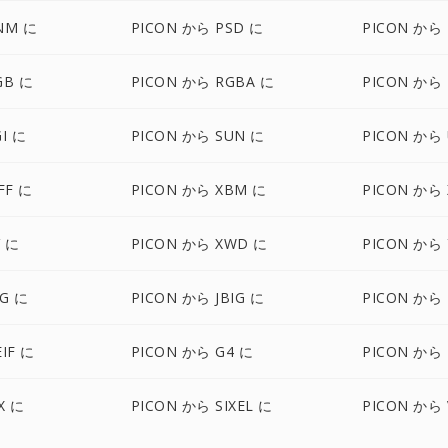
NM に
PICON から PSD に
PICON から 
GB に
PICON から RGBA に
PICON から
I に
PICON から SUN に
PICON から 
FF に
PICON から XBM に
PICON から
V に
PICON から XWD に
PICON から 
BG に
PICON から JBIG に
PICON から 
IF に
PICON から G4 に
PICON から 
X に
PICON から SIXEL に
PICON から 