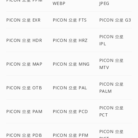
WEBP
JPEG
PICON 으로 EXR
PICON 으로 FTS
PICON 으로 G3
PICON 으로
PICON 으로 HDR
PICON 으로 HRZ
IPL
PICON 으로
PICON 으로 MAP
PICON 으로 MNG
MTV
PICON 으로
PICON 으로 OTB
PICON 으로 PAL
PALM
PICON 으로
PICON 으로 PAM
PICON 으로 PCD
PCT
PICON 으로
PICON 으로 PDB
PICON 으로 PFM