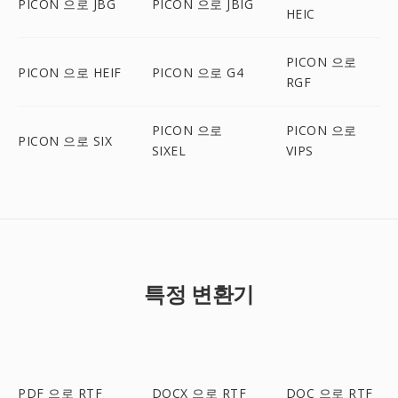
PICON 으로 JBG
PICON 으로 JBIG
HEIC
PICON 으로
PICON 으로 HEIF
PICON 으로 G4
RGF
PICON 으로
PICON 으로
PICON 으로 SIX
SIXEL
VIPS
특정 변환기
PDF 으로 RTF
DOCX 으로 RTF
DOC 으로 RTF