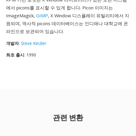
에서 picons를 표시할 수 있게 합니다. Picon 이미지는
ImageMagick,
GIMP
, X Window 디스플레이 유틸리티에서 지
원되며, 역사적 picons 데이터베이스는 인디애나 대학교에 온
라인으로 보관되어 있습니다.
개발자
:
Steve Kinzler
최초 출시
: 1990
관련 변환