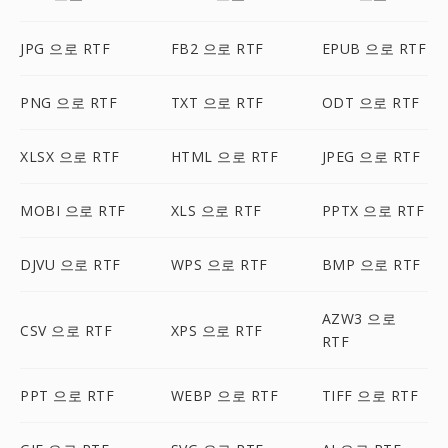
JPG 으로 RTF
FB2 으로 RTF
EPUB 으로 RTF
PNG 으로 RTF
TXT 으로 RTF
ODT 으로 RTF
XLSX 으로 RTF
HTML 으로 RTF
JPEG 으로 RTF
MOBI 으로 RTF
XLS 으로 RTF
PPTX 으로 RTF
DJVU 으로 RTF
WPS 으로 RTF
BMP 으로 RTF
AZW3 으로
CSV 으로 RTF
XPS 으로 RTF
RTF
PPT 으로 RTF
WEBP 으로 RTF
TIFF 으로 RTF