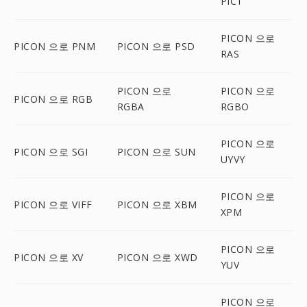
PICT
PICON 으로
PICON 으로 PNM
PICON 으로 PSD
RAS
PICON 으로
PICON 으로
PICON 으로 RGB
RGBA
RGBO
PICON 으로
PICON 으로 SGI
PICON 으로 SUN
UYVY
PICON 으로
PICON 으로 VIFF
PICON 으로 XBM
XPM
PICON 으로
PICON 으로 XV
PICON 으로 XWD
YUV
PICON 으로