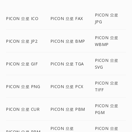
PICON 으로
PICON 으로 ICO
PICON 으로 FAX
JPG
PICON 으로
PICON 으로 JP2
PICON 으로 BMP
WBMP
PICON 으로
PICON 으로 GIF
PICON 으로 TGA
SVG
PICON 으로
PICON 으로 PNG
PICON 으로 PCX
TIFF
PICON 으로
PICON 으로 CUR
PICON 으로 PBM
PGM
PICON 으로
PICON 으로
PICON 으로 PPM