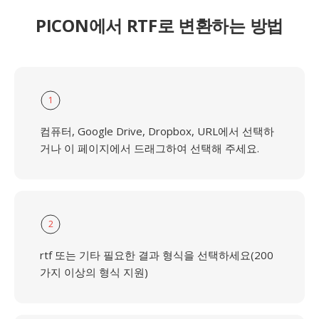
PICON에서 RTF로 변환하는 방법
1
컴퓨터, Google Drive, Dropbox, URL에서 선택하
거나 이 페이지에서 드래그하여 선택해 주세요.
2
rtf 또는 기타 필요한 결과 형식을 선택하세요(200
가지 이상의 형식 지원)