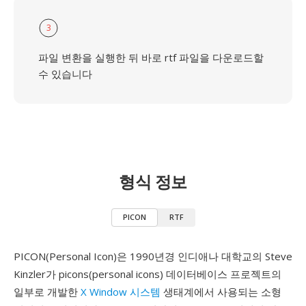
3
파일 변환을 실행한 뒤 바로 rtf 파일을 다운로드할
수 있습니다
형식 정보
PICON
RTF
PICON(Personal Icon)은 1990년경 인디애나 대학교의 Steve
Kinzler가 picons(personal icons) 데이터베이스 프로젝트의
일부로 개발한
X Window 시스템
생태계에서 사용되는 소형