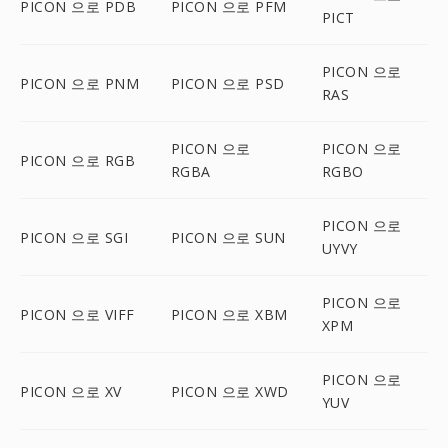
PICON 으로 PDB
PICON 으로 PFM
PICT
PICON 으로
PICON 으로 PNM
PICON 으로 PSD
RAS
PICON 으로
PICON 으로
PICON 으로 RGB
RGBA
RGBO
PICON 으로
PICON 으로 SGI
PICON 으로 SUN
UYVY
PICON 으로
PICON 으로 VIFF
PICON 으로 XBM
XPM
PICON 으로
PICON 으로 XV
PICON 으로 XWD
YUV