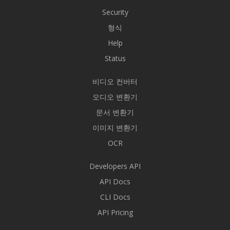
Security
형식
Help
Status
비디오 컨버터
오디오 변환기
문서 변환기
이미지 변환기
OCR
Developers API
API Docs
CLI Docs
API Pricing