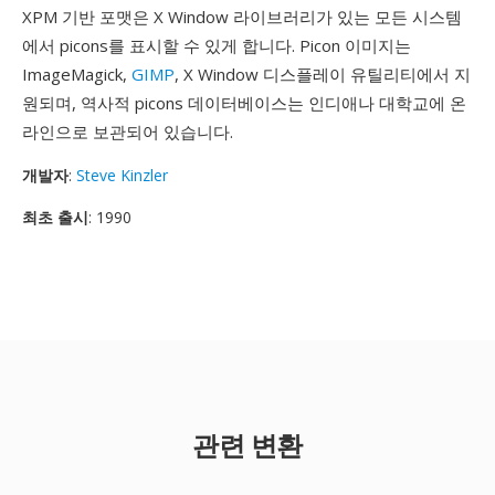
XPM 기반 포맷은 X Window 라이브러리가 있는 모든 시스템
에서 picons를 표시할 수 있게 합니다. Picon 이미지는
ImageMagick,
GIMP
, X Window 디스플레이 유틸리티에서 지
원되며, 역사적 picons 데이터베이스는 인디애나 대학교에 온
라인으로 보관되어 있습니다.
개발자
:
Steve Kinzler
최초 출시
: 1990
관련 변환