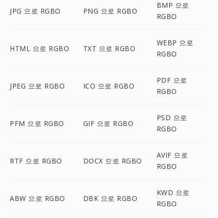
BMP 으로
JPG 으로 RGBO
PNG 으로 RGBO
RGBO
WEBP 으로
HTML 으로 RGBO
TXT 으로 RGBO
RGBO
PDF 으로
JPEG 으로 RGBO
ICO 으로 RGBO
RGBO
PSD 으로
PFM 으로 RGBO
GIF 으로 RGBO
RGBO
AVIF 으로
RTF 으로 RGBO
DOCX 으로 RGBO
RGBO
KWD 으로
ABW 으로 RGBO
DBK 으로 RGBO
RGBO