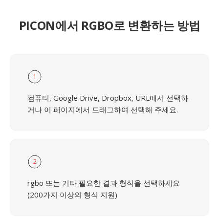
PICON에서 RGBO로 변환하는 방법
1
컴퓨터, Google Drive, Dropbox, URL에서 선택하
거나 이 페이지에서 드래그하여 선택해 주세요.
2
rgbo 또는 기타 필요한 결과 형식을 선택하세요
(200가지 이상의 형식 지원)