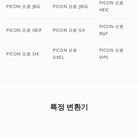
PICON 으로
PICON 으로 JBG
PICON 으로 JBIG
HEIC
PICON 으로
PICON 으로 HEIF
PICON 으로 G4
RGF
PICON 으로
PICON 으로
PICON 으로 SIX
SIXEL
VIPS
특정 변환기