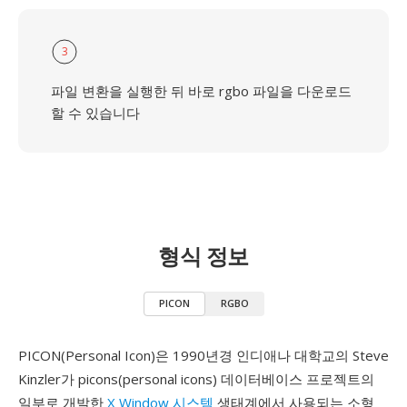
3
파일 변환을 실행한 뒤 바로 rgbo 파일을 다운로드
할 수 있습니다
형식 정보
PICON
RGBO
PICON(Personal Icon)은 1990년경 인디애나 대학교의 Steve
Kinzler가 picons(personal icons) 데이터베이스 프로젝트의
일부로 개발한
X Window 시스템
생태계에서 사용되는 소형