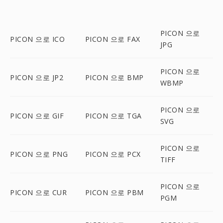
PICON 으로
PICON 으로 ICO
PICON 으로 FAX
JPG
PICON 으로
PICON 으로 JP2
PICON 으로 BMP
WBMP
PICON 으로
PICON 으로 GIF
PICON 으로 TGA
SVG
PICON 으로
PICON 으로 PNG
PICON 으로 PCX
TIFF
PICON 으로
PICON 으로 CUR
PICON 으로 PBM
PGM