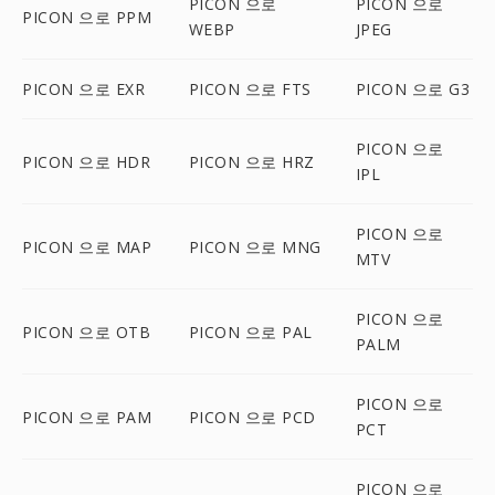
PICON 으로
PICON 으로
PICON 으로 PPM
WEBP
JPEG
PICON 으로 EXR
PICON 으로 FTS
PICON 으로 G3
PICON 으로
PICON 으로 HDR
PICON 으로 HRZ
IPL
PICON 으로
PICON 으로 MAP
PICON 으로 MNG
MTV
PICON 으로
PICON 으로 OTB
PICON 으로 PAL
PALM
PICON 으로
PICON 으로 PAM
PICON 으로 PCD
PCT
PICON 으로