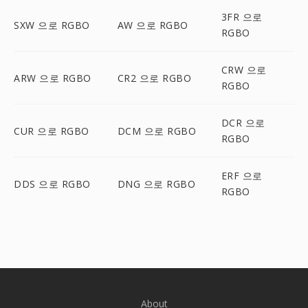
3FR 으로
SXW 으로 RGBO
AW 으로 RGBO
RGBO
CRW 으로
ARW 으로 RGBO
CR2 으로 RGBO
RGBO
DCR 으로
CUR 으로 RGBO
DCM 으로 RGBO
RGBO
ERF 으로
DDS 으로 RGBO
DNG 으로 RGBO
RGBO
About