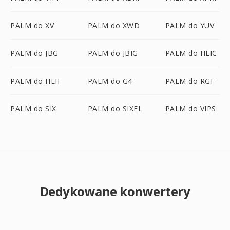
PALM do XV
PALM do XWD
PALM do YUV
PALM do JBG
PALM do JBIG
PALM do HEIC
PALM do HEIF
PALM do G4
PALM do RGF
PALM do SIX
PALM do SIXEL
PALM do VIPS
Dedykowane konwertery