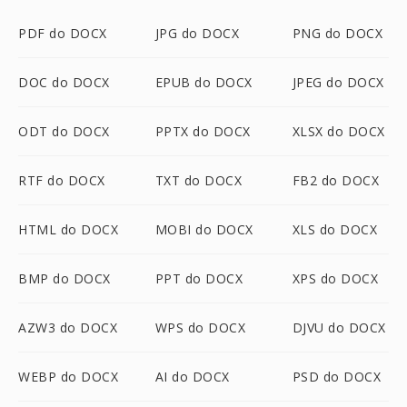
PDF do DOCX
JPG do DOCX
PNG do DOCX
DOC do DOCX
EPUB do DOCX
JPEG do DOCX
ODT do DOCX
PPTX do DOCX
XLSX do DOCX
RTF do DOCX
TXT do DOCX
FB2 do DOCX
HTML do DOCX
MOBI do DOCX
XLS do DOCX
BMP do DOCX
PPT do DOCX
XPS do DOCX
AZW3 do DOCX
WPS do DOCX
DJVU do DOCX
WEBP do DOCX
AI do DOCX
PSD do DOCX