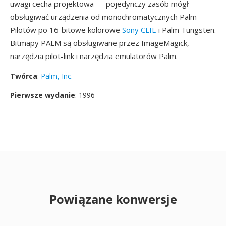
uwagi cecha projektowa — pojedynczy zasób mógł
obsługiwać urządzenia od monochromatycznych Palm
Pilotów po 16-bitowe kolorowe
Sony CLIE
i Palm Tungsten.
Bitmapy PALM są obsługiwane przez ImageMagick,
narzędzia pilot-link i narzędzia emulatorów Palm.
Twórca
:
Palm, Inc.
Pierwsze wydanie
: 1996
Powiązane konwersje