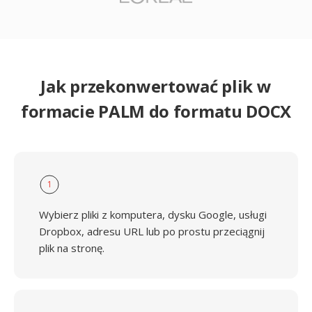
Jak przekonwertować plik w
formacie PALM do formatu DOCX
1
Wybierz pliki z komputera, dysku Google, usługi
Dropbox, adresu URL lub po prostu przeciągnij
plik na stronę.