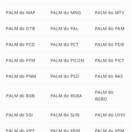
PALM do MAP
PALM do MNG
PALM do MTV
PALM do OTB
PALM do PAL
PALM do PAM
PALM do PCD
PALM do PCT
PALM do PDB
PALM do PFM
PALM do PICON
PALM do PICT
PALM do PNM
PALM do PSD
PALM do RAS
PALM do
PALM do RGB
PALM do RGBA
RGBO
PALM do SGI
PALM do SUN
PALM do UYVY
PALM do VIFF
PALM do XBM
PALM do XPM