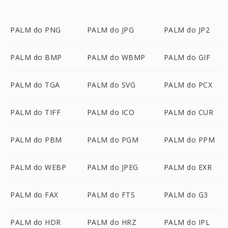
PALM do PNG
PALM do JPG
PALM do JP2
PALM do BMP
PALM do WBMP
PALM do GIF
PALM do TGA
PALM do SVG
PALM do PCX
PALM do TIFF
PALM do ICO
PALM do CUR
PALM do PBM
PALM do PGM
PALM do PPM
PALM do WEBP
PALM do JPEG
PALM do EXR
PALM do FAX
PALM do FTS
PALM do G3
PALM do HDR
PALM do HRZ
PALM do IPL