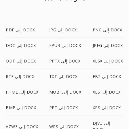
PNG إلى DOCX
JPG إلى DOCX
PDF إلى DOCX
JPEG إلى DOCX
EPUB إلى DOCX
DOC إلى DOCX
XLSX إلى DOCX
PPTX إلى DOCX
ODT إلى DOCX
FB2 إلى DOCX
TXT إلى DOCX
RTF إلى DOCX
XLS إلى DOCX
MOBI إلى DOCX
HTML إلى DOCX
XPS إلى DOCX
PPT إلى DOCX
BMP إلى DOCX
DJVU إلى
WPS إلى DOCX
AZW3 إلى DOCX