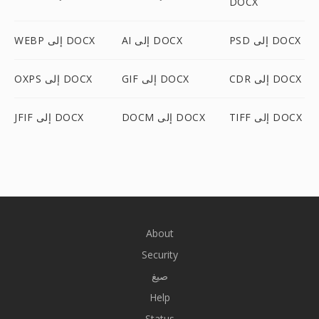
DOCX
PSD إلى DOCX
AI إلى DOCX
WEBP إلى DOCX
CDR إلى DOCX
GIF إلى DOCX
OXPS إلى DOCX
TIFF إلى DOCX
DOCM إلى DOCX
JFIF إلى DOCX
About
Security
صيغ
Help
Status