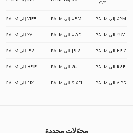
UYVY
PALM إلى XPM
PALM إلى XBM
PALM إلى VIFF
PALM إلى YUV
PALM إلى XWD
PALM إلى XV
PALM إلى HEIC
PALM إلى JBIG
PALM إلى JBG
PALM إلى RGF
PALM إلى G4
PALM إلى HEIF
PALM إلى VIPS
PALM إلى SIXEL
PALM إلى SIX
محوّلات محددة