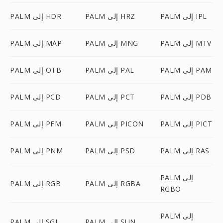
PALM إلى IPL
PALM إلى HRZ
PALM إلى HDR
PALM إلى MTV
PALM إلى MNG
PALM إلى MAP
PALM إلى PAM
PALM إلى PAL
PALM إلى OTB
PALM إلى PDB
PALM إلى PCT
PALM إلى PCD
PALM إلى PICT
PALM إلى PICON
PALM إلى PFM
PALM إلى RAS
PALM إلى PSD
PALM إلى PNM
PALM إلى
PALM إلى RGBA
PALM إلى RGB
RGBO
PALM إلى
PALM إلى SUN
PALM إلى SGI