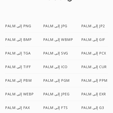
PALM إلى JP2
PALM إلى JPG
PALM إلى PNG
PALM إلى GIF
PALM إلى WBMP
PALM إلى BMP
PALM إلى PCX
PALM إلى SVG
PALM إلى TGA
PALM إلى CUR
PALM إلى ICO
PALM إلى TIFF
PALM إلى PPM
PALM إلى PGM
PALM إلى PBM
PALM إلى EXR
PALM إلى JPEG
PALM إلى WEBP
PALM إلى G3
PALM إلى FTS
PALM إلى FAX