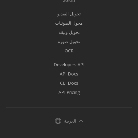
تحويل الفيديو
محول الصوتيات
تحويل وثيقة
تحويل صورة
OCR
Developers API
API Docs
CLI Docs
API Pricing
العربية