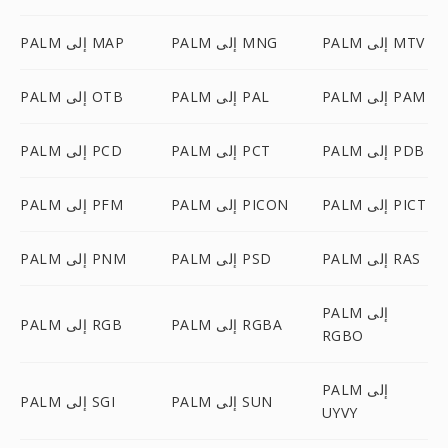
PALM إلى MTV
PALM إلى MNG
PALM إلى MAP
PALM إلى PAM
PALM إلى PAL
PALM إلى OTB
PALM إلى PDB
PALM إلى PCT
PALM إلى PCD
PALM إلى PICT
PALM إلى PICON
PALM إلى PFM
PALM إلى RAS
PALM إلى PSD
PALM إلى PNM
PALM إلى
PALM إلى RGBA
PALM إلى RGB
RGBO
PALM إلى
PALM إلى SUN
PALM إلى SGI
UYVY