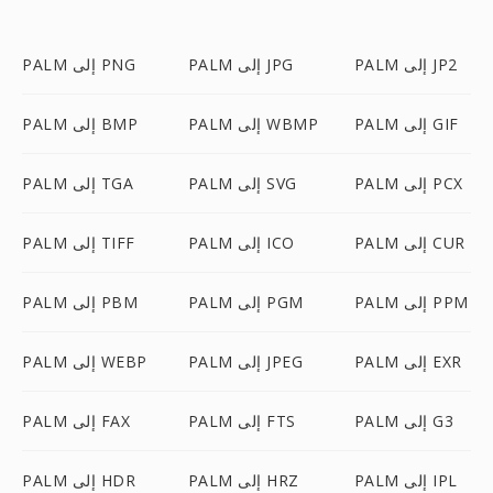
PALM إلى JP2
PALM إلى JPG
PALM إلى PNG
PALM إلى GIF
PALM إلى WBMP
PALM إلى BMP
PALM إلى PCX
PALM إلى SVG
PALM إلى TGA
PALM إلى CUR
PALM إلى ICO
PALM إلى TIFF
PALM إلى PPM
PALM إلى PGM
PALM إلى PBM
PALM إلى EXR
PALM إلى JPEG
PALM إلى WEBP
PALM إلى G3
PALM إلى FTS
PALM إلى FAX
PALM إلى IPL
PALM إلى HRZ
PALM إلى HDR