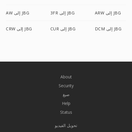
ARW إلى JBG
3FR إلى JBG
AW إلى JBG
DCM إلى JBG
CUR إلى JBG
CRW إلى JBG
About
Security
صيغ
Help
Status
تحويل الفيديو