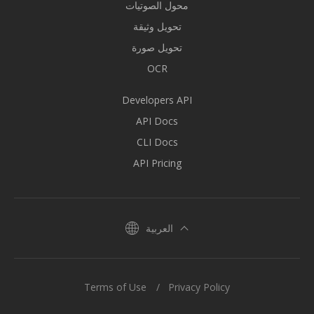
محول الصوتيات
تحويل وثيقة
تحويل صورة
OCR
Developers API
API Docs
CLI Docs
API Pricing
العربية
Terms of Use
Privacy Policy