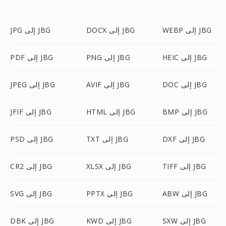
WEBP إلى JBG
DOCX إلى JBG
JPG إلى JBG
HEIC إلى JBG
PNG إلى JBG
PDF إلى JBG
DOC إلى JBG
AVIF إلى JBG
JPEG إلى JBG
BMP إلى JBG
HTML إلى JBG
JFIF إلى JBG
DXF إلى JBG
TXT إلى JBG
PSD إلى JBG
TIFF إلى JBG
XLSX إلى JBG
CR2 إلى JBG
ABW إلى JBG
PPTX إلى JBG
SVG إلى JBG
SXW إلى JBG
KWD إلى JBG
DBK إلى JBG