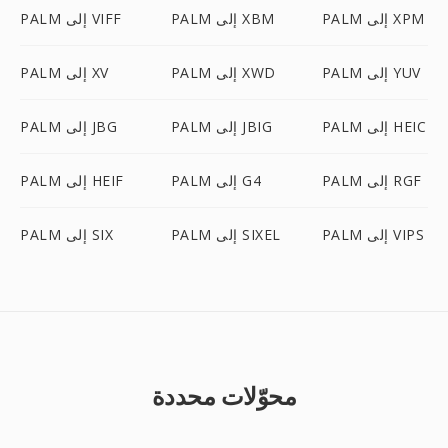
PALM إلى XPM
PALM إلى XBM
PALM إلى VIFF
PALM إلى YUV
PALM إلى XWD
PALM إلى XV
PALM إلى HEIC
PALM إلى JBIG
PALM إلى JBG
PALM إلى RGF
PALM إلى G4
PALM إلى HEIF
PALM إلى VIPS
PALM إلى SIXEL
PALM إلى SIX
محوّلات محددة