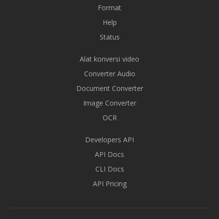
Format
Help
Status
Alat konversi video
Converter Audio
Document Converter
Image Converter
OCR
Developers API
API Docs
CLI Docs
API Pricing