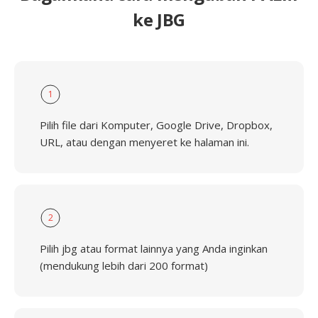
ke JBG
1
Pilih file dari Komputer, Google Drive, Dropbox,
URL, atau dengan menyeret ke halaman ini.
2
Pilih jbg atau format lainnya yang Anda inginkan
(mendukung lebih dari 200 format)