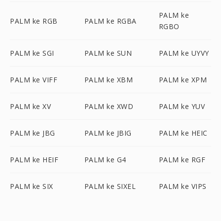
PALM ke
PALM ke RGB
PALM ke RGBA
RGBO
PALM ke SGI
PALM ke SUN
PALM ke UYVY
PALM ke VIFF
PALM ke XBM
PALM ke XPM
PALM ke XV
PALM ke XWD
PALM ke YUV
PALM ke JBG
PALM ke JBIG
PALM ke HEIC
PALM ke HEIF
PALM ke G4
PALM ke RGF
PALM ke SIX
PALM ke SIXEL
PALM ke VIPS