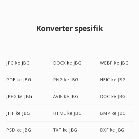
Konverter spesifik
JPG ke JBG
DOCX ke JBG
WEBP ke JBG
PDF ke JBG
PNG ke JBG
HEIC ke JBG
JPEG ke JBG
AVIF ke JBG
DOC ke JBG
JFIF ke JBG
HTML ke JBG
BMP ke JBG
PSD ke JBG
TXT ke JBG
DXF ke JBG