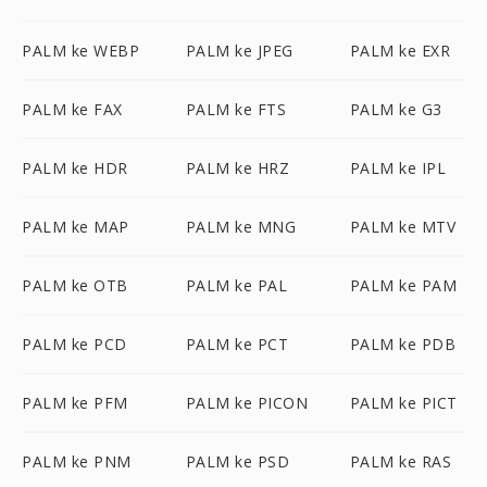
PALM ke WEBP
PALM ke JPEG
PALM ke EXR
PALM ke FAX
PALM ke FTS
PALM ke G3
PALM ke HDR
PALM ke HRZ
PALM ke IPL
PALM ke MAP
PALM ke MNG
PALM ke MTV
PALM ke OTB
PALM ke PAL
PALM ke PAM
PALM ke PCD
PALM ke PCT
PALM ke PDB
PALM ke PFM
PALM ke PICON
PALM ke PICT
PALM ke PNM
PALM ke PSD
PALM ke RAS