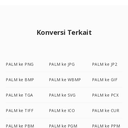
Konversi Terkait
PALM ke PNG
PALM ke JPG
PALM ke JP2
PALM ke BMP
PALM ke WBMP
PALM ke GIF
PALM ke TGA
PALM ke SVG
PALM ke PCX
PALM ke TIFF
PALM ke ICO
PALM ke CUR
PALM ke PBM
PALM ke PGM
PALM ke PPM