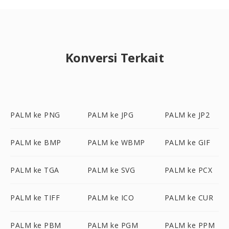
Konversi Terkait
PALM ke PNG
PALM ke JPG
PALM ke JP2
PALM ke BMP
PALM ke WBMP
PALM ke GIF
PALM ke TGA
PALM ke SVG
PALM ke PCX
PALM ke TIFF
PALM ke ICO
PALM ke CUR
PALM ke PBM
PALM ke PGM
PALM ke PPM