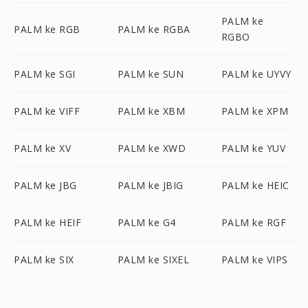
PALM ke
PALM ke RGB
PALM ke RGBA
RGBO
PALM ke SGI
PALM ke SUN
PALM ke UYVY
PALM ke VIFF
PALM ke XBM
PALM ke XPM
PALM ke XV
PALM ke XWD
PALM ke YUV
PALM ke JBG
PALM ke JBIG
PALM ke HEIC
PALM ke HEIF
PALM ke G4
PALM ke RGF
PALM ke SIX
PALM ke SIXEL
PALM ke VIPS