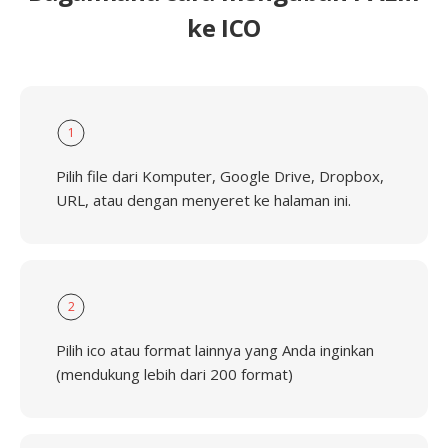
ke ICO
1
Pilih file dari Komputer, Google Drive, Dropbox,
URL, atau dengan menyeret ke halaman ini.
2
Pilih ico atau format lainnya yang Anda inginkan
(mendukung lebih dari 200 format)