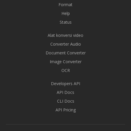
Format
Help
Status
Alat konversi video
Converter Audio
Document Converter
Image Converter
OCR
Developers API
API Docs
CLI Docs
API Pricing