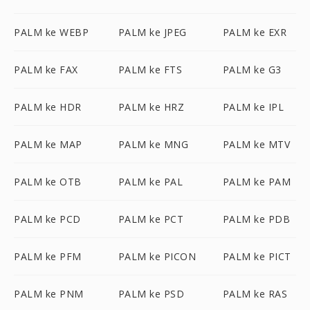
PALM ke WEBP
PALM ke JPEG
PALM ke EXR
PALM ke FAX
PALM ke FTS
PALM ke G3
PALM ke HDR
PALM ke HRZ
PALM ke IPL
PALM ke MAP
PALM ke MNG
PALM ke MTV
PALM ke OTB
PALM ke PAL
PALM ke PAM
PALM ke PCD
PALM ke PCT
PALM ke PDB
PALM ke PFM
PALM ke PICON
PALM ke PICT
PALM ke PNM
PALM ke PSD
PALM ke RAS