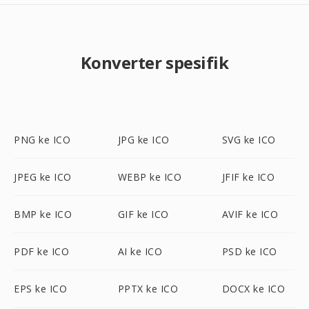
Konverter spesifik
PNG ke ICO
JPG ke ICO
SVG ke ICO
JPEG ke ICO
WEBP ke ICO
JFIF ke ICO
BMP ke ICO
GIF ke ICO
AVIF ke ICO
PDF ke ICO
AI ke ICO
PSD ke ICO
EPS ke ICO
PPTX ke ICO
DOCX ke ICO