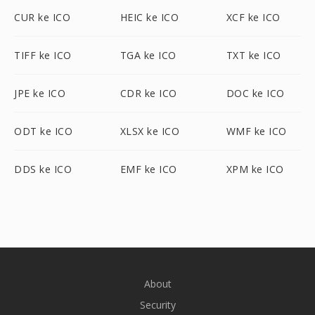
CUR ke ICO
HEIC ke ICO
XCF ke ICO
TIFF ke ICO
TGA ke ICO
TXT ke ICO
JPE ke ICO
CDR ke ICO
DOC ke ICO
ODT ke ICO
XLSX ke ICO
WMF ke ICO
DDS ke ICO
EMF ke ICO
XPM ke ICO
About
Security