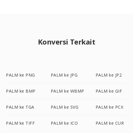
Konversi Terkait
PALM ke PNG
PALM ke JPG
PALM ke JP2
PALM ke BMP
PALM ke WBMP
PALM ke GIF
PALM ke TGA
PALM ke SVG
PALM ke PCX
PALM ke TIFF
PALM ke ICO
PALM ke CUR