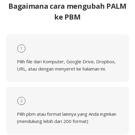
Bagaimana cara mengubah PALM
ke PBM
1
Pilih file dari Komputer, Google Drive, Dropbox,
URL, atau dengan menyeret ke halaman ini.
2
Pilih pbm atau format lainnya yang Anda inginkan
(mendukung lebih dari 200 format)