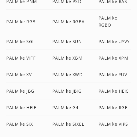
PALM ke PNM
PALM ke PSD
PALM ke RAS
PALM ke
PALM ke RGB
PALM ke RGBA
RGBO
PALM ke SGI
PALM ke SUN
PALM ke UYVY
PALM ke VIFF
PALM ke XBM
PALM ke XPM
PALM ke XV
PALM ke XWD
PALM ke YUV
PALM ke JBG
PALM ke JBIG
PALM ke HEIC
PALM ke HEIF
PALM ke G4
PALM ke RGF
PALM ke SIX
PALM ke SIXEL
PALM ke VIPS