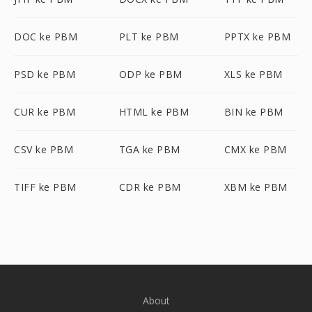
DOC ke PBM
PLT ke PBM
PPTX ke PBM
PSD ke PBM
ODP ke PBM
XLS ke PBM
CUR ke PBM
HTML ke PBM
BIN ke PBM
CSV ke PBM
TGA ke PBM
CMX ke PBM
TIFF ke PBM
CDR ke PBM
XBM ke PBM
About