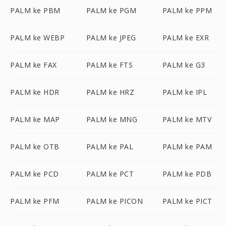
PALM ke PBM
PALM ke PGM
PALM ke PPM
PALM ke WEBP
PALM ke JPEG
PALM ke EXR
PALM ke FAX
PALM ke FTS
PALM ke G3
PALM ke HDR
PALM ke HRZ
PALM ke IPL
PALM ke MAP
PALM ke MNG
PALM ke MTV
PALM ke OTB
PALM ke PAL
PALM ke PAM
PALM ke PCD
PALM ke PCT
PALM ke PDB
PALM ke PFM
PALM ke PICON
PALM ke PICT