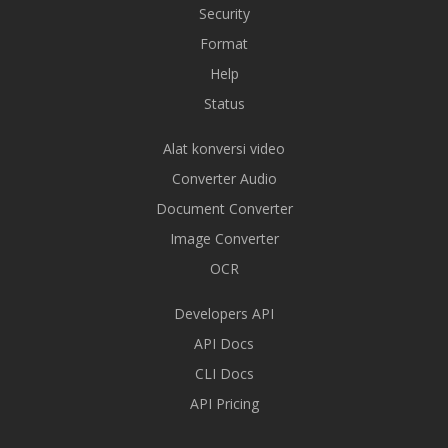
Security
Format
Help
Status
Alat konversi video
Converter Audio
Document Converter
Image Converter
OCR
Developers API
API Docs
CLI Docs
API Pricing