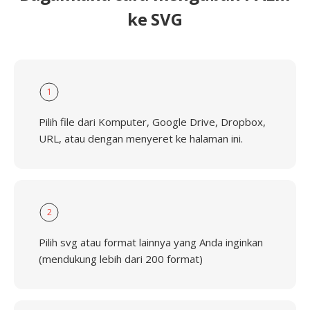
ke SVG
1
Pilih file dari Komputer, Google Drive, Dropbox,
URL, atau dengan menyeret ke halaman ini.
2
Pilih svg atau format lainnya yang Anda inginkan
(mendukung lebih dari 200 format)