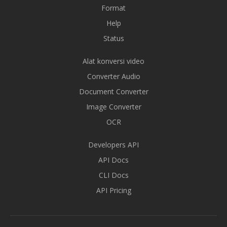
Format
Help
Status
Alat konversi video
Converter Audio
Document Converter
Image Converter
OCR
Developers API
API Docs
CLI Docs
API Pricing