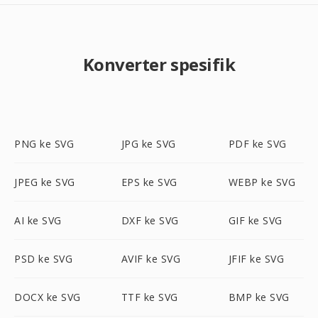
Konverter spesifik
PNG ke SVG
JPG ke SVG
PDF ke SVG
JPEG ke SVG
EPS ke SVG
WEBP ke SVG
AI ke SVG
DXF ke SVG
GIF ke SVG
PSD ke SVG
AVIF ke SVG
JFIF ke SVG
DOCX ke SVG
TTF ke SVG
BMP ke SVG