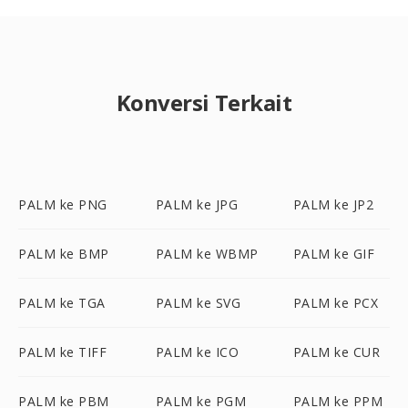
Konversi Terkait
PALM ke PNG
PALM ke JPG
PALM ke JP2
PALM ke BMP
PALM ke WBMP
PALM ke GIF
PALM ke TGA
PALM ke SVG
PALM ke PCX
PALM ke TIFF
PALM ke ICO
PALM ke CUR
PALM ke PBM
PALM ke PGM
PALM ke PPM