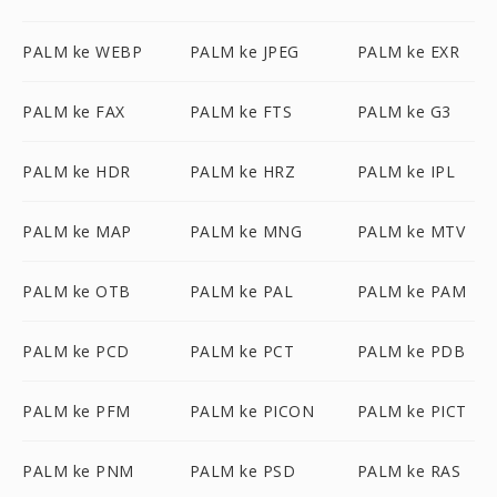
PALM ke WEBP
PALM ke JPEG
PALM ke EXR
PALM ke FAX
PALM ke FTS
PALM ke G3
PALM ke HDR
PALM ke HRZ
PALM ke IPL
PALM ke MAP
PALM ke MNG
PALM ke MTV
PALM ke OTB
PALM ke PAL
PALM ke PAM
PALM ke PCD
PALM ke PCT
PALM ke PDB
PALM ke PFM
PALM ke PICON
PALM ke PICT
PALM ke PNM
PALM ke PSD
PALM ke RAS