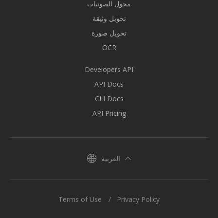
محول الصوتيات
تحويل وثيقة
تحويل صورة
OCR
Developers API
API Docs
CLI Docs
API Pricing
العربية
Terms of Use
Privacy Policy