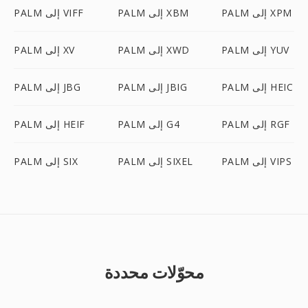
PALM إلى XPM
PALM إلى XBM
PALM إلى VIFF
PALM إلى YUV
PALM إلى XWD
PALM إلى XV
PALM إلى HEIC
PALM إلى JBIG
PALM إلى JBG
PALM إلى RGF
PALM إلى G4
PALM إلى HEIF
PALM إلى VIPS
PALM إلى SIXEL
PALM إلى SIX
محوّلات محددة