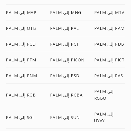
PALM إلى MTV
PALM إلى MNG
PALM إلى MAP
PALM إلى PAM
PALM إلى PAL
PALM إلى OTB
PALM إلى PDB
PALM إلى PCT
PALM إلى PCD
PALM إلى PICT
PALM إلى PICON
PALM إلى PFM
PALM إلى RAS
PALM إلى PSD
PALM إلى PNM
PALM إلى
PALM إلى RGBA
PALM إلى RGB
RGBO
PALM إلى
PALM إلى SUN
PALM إلى SGI
UYVY