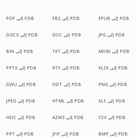
EPUB إلى PDB
FB2 إلى PDB
PDF إلى PDB
JPG إلى PDB
DOC إلى PDB
DOCX إلى PDB
MOBI إلى PDB
TXT إلى PDB
BIN إلى PDB
XLSX إلى PDB
RTF إلى PDB
PPTX إلى PDB
PNG إلى PDB
ODT إلى PDB
DJVU إلى PDB
XLS إلى PDB
HTML إلى PDB
JPEG إلى PDB
CSV إلى PDB
AZW3 إلى PDB
HEIC إلى PDB
BMP إلى PDB
JFIF إلى PDB
PPT إلى PDB