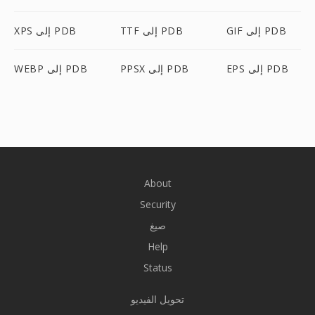
GIF إلى PDB
TTF إلى PDB
XPS إلى PDB
EPS إلى PDB
PPSX إلى PDB
WEBP إلى PDB
About
Security
صيغ
Help
Status
تحويل الفيديو