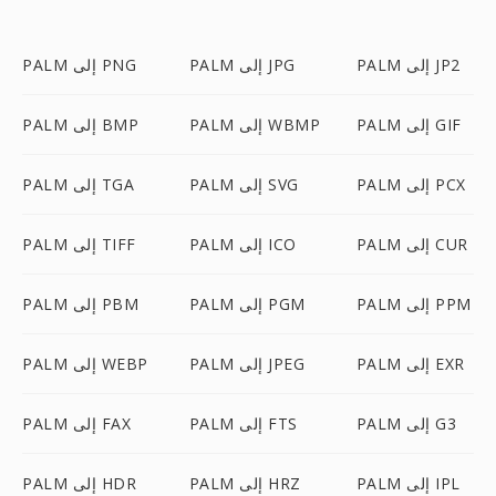
PALM إلى JP2
PALM إلى JPG
PALM إلى PNG
PALM إلى GIF
PALM إلى WBMP
PALM إلى BMP
PALM إلى PCX
PALM إلى SVG
PALM إلى TGA
PALM إلى CUR
PALM إلى ICO
PALM إلى TIFF
PALM إلى PPM
PALM إلى PGM
PALM إلى PBM
PALM إلى EXR
PALM إلى JPEG
PALM إلى WEBP
PALM إلى G3
PALM إلى FTS
PALM إلى FAX
PALM إلى IPL
PALM إلى HRZ
PALM إلى HDR