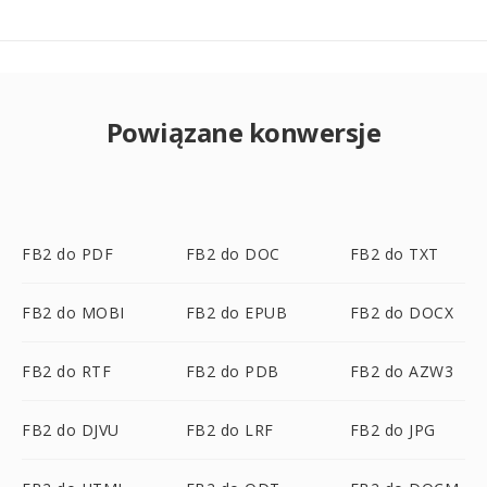
Powiązane konwersje
FB2 do PDF
FB2 do DOC
FB2 do TXT
FB2 do MOBI
FB2 do EPUB
FB2 do DOCX
FB2 do RTF
FB2 do PDB
FB2 do AZW3
FB2 do DJVU
FB2 do LRF
FB2 do JPG