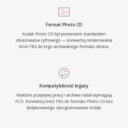
Format Photo CD
Kodak Photo CD był pionierskim standardem
obrazowania cyfrowego — konwertuj renderowania
stron FB2 do tego archiwalnego formatu obrazu.
Kompatybilność legacy
Niektóre przepływy pracy i archiwa nadal wymagają
PCD. Konwertuj treść FB2 do formatu Photo CD bez
dedykowanego oprogramowania Kodak.