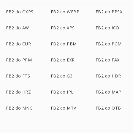
FB2 do OXPS
FB2 do WEBP
FB2 do PPSX
FB2 do AW
FB2 do XPS
FB2 do ICO
FB2 do CUR
FB2 do PBM
FB2 do PGM
FB2 do PPM
FB2 do EXR
FB2 do FAX
FB2 do FTS
FB2 do G3
FB2 do HDR
FB2 do HRZ
FB2 do IPL
FB2 do MAP
FB2 do MNG
FB2 do MTV
FB2 do OTB