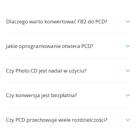
Dlaczego warto konwertować FB2 do PCD?
Jakie oprogramowanie otwiera PCD?
Czy Photo CD jest nadal w użyciu?
Czy konwersja jest bezpłatna?
Czy PCD przechowuje wiele rozdzielczości?