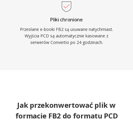
Pliki chronione
Przesłane e-booki FB2 są usuwane natychmiast.
Wyjścia PCD są automatycznie kasowane z
serwerów Convertio po 24 godzinach.
Jak przekonwertować plik w
formacie FB2 do formatu PCD