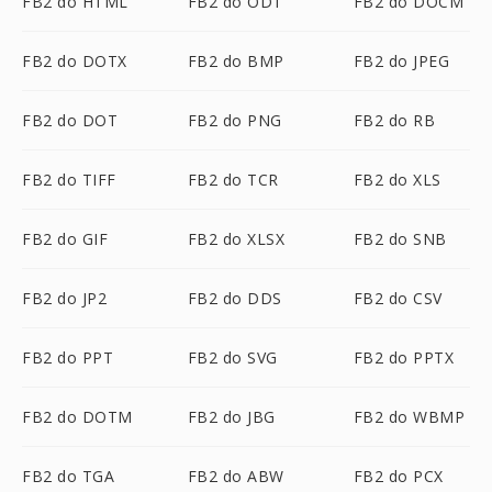
FB2 do HTML
FB2 do ODT
FB2 do DOCM
FB2 do DOTX
FB2 do BMP
FB2 do JPEG
FB2 do DOT
FB2 do PNG
FB2 do RB
FB2 do TIFF
FB2 do TCR
FB2 do XLS
FB2 do GIF
FB2 do XLSX
FB2 do SNB
FB2 do JP2
FB2 do DDS
FB2 do CSV
FB2 do PPT
FB2 do SVG
FB2 do PPTX
FB2 do DOTM
FB2 do JBG
FB2 do WBMP
FB2 do TGA
FB2 do ABW
FB2 do PCX