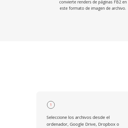
convierte renders de páginas FB2 en
este formato de imagen de archivo.
1
Seleccione los archivos desde el
ordenador, Google Drive, Dropbox o