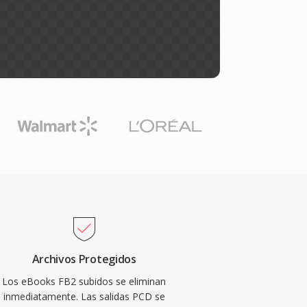
Archivos Protegidos
Los eBooks FB2 subidos se eliminan
inmediatamente. Las salidas PCD se