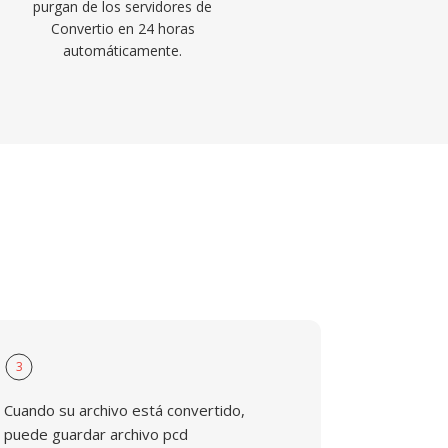
purgan de los servidores de
Convertio en 24 horas
automáticamente.
3
Cuando su archivo está convertido,
puede guardar archivo pcd