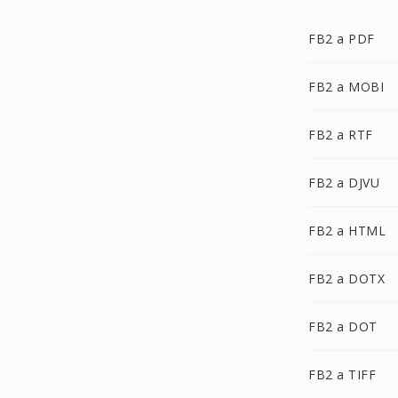
FB2 a PDF
FB2 a MOBI
FB2 a RTF
FB2 a DJVU
FB2 a HTML
FB2 a DOTX
FB2 a DOT
FB2 a TIFF