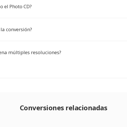
o el Photo CD?
 la conversión?
na múltiples resoluciones?
Conversiones relacionadas