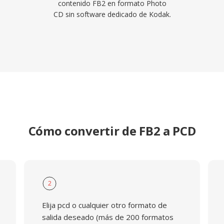
contenido FB2 en formato Photo
CD sin software dedicado de Kodak.
Cómo convertir de FB2 a PCD
2
Elija pcd o cualquier otro formato de
salida deseado (más de 200 formatos