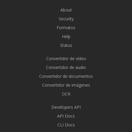
About
Security
Formatos
Help
Status
Convertidor de vídeo
Convertidor de audio
Convertidor de documentos
Convertidor de imágenes
OCR
Developers API
API Docs
CLI Docs