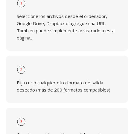
1
Seleccione los archivos desde el ordenador,
Google Drive, Dropbox o agregue una URL.
También puede simplemente arrastrarlo a esta
página..
2
Elija cur o cualquier otro formato de salida
deseado (más de 200 formatos compatibles)
3