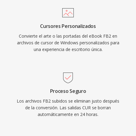
Cursores Personalizados
Convierte el arte o las portadas del eBook FB2 en
archivos de cursor de Windows personalizados para
una experiencia de escritorio única.
Proceso Seguro
Los archivos FB2 subidos se eliminan justo después
de la conversión. Las salidas CUR se borran
automáticamente en 24 horas.