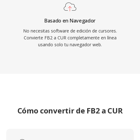
Basado en Navegador
No necesitas software de edición de cursores.
Convierte FB2 a CUR completamente en línea
usando solo tu navegador web.
Cómo convertir de FB2 a CUR