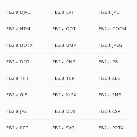
FB2 a DJVU
FB2 a LRF
FB2 a JPG
FB2 a HTML
FB2 a ODT
FB2 a DOCM
FB2 a DOTX
FB2 a BMP
FB2 a JPEG
FB2 a DOT
FB2 a PNG
FB2 a RB
FB2 a TIFF
FB2 a TCR
FB2 a XLS
FB2 a GIF
FB2 a XLSX
FB2 a SNB
FB2 a JP2
FB2 a DDS
FB2 a CSV
FB2 a PPT
FB2 a SVG
FB2 a PPTX