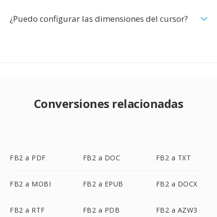
¿Puedo configurar las dimensiones del cursor?
Conversiones relacionadas
FB2 a PDF
FB2 a DOC
FB2 a TXT
FB2 a MOBI
FB2 a EPUB
FB2 a DOCX
FB2 a RTF
FB2 a PDB
FB2 a AZW3