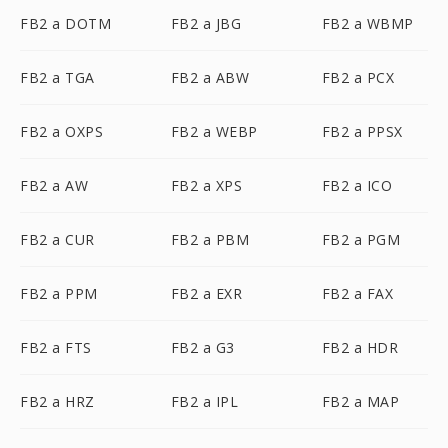
FB2 a DOTM
FB2 a JBG
FB2 a WBMP
FB2 a TGA
FB2 a ABW
FB2 a PCX
FB2 a OXPS
FB2 a WEBP
FB2 a PPSX
FB2 a AW
FB2 a XPS
FB2 a ICO
FB2 a CUR
FB2 a PBM
FB2 a PGM
FB2 a PPM
FB2 a EXR
FB2 a FAX
FB2 a FTS
FB2 a G3
FB2 a HDR
FB2 a HRZ
FB2 a IPL
FB2 a MAP