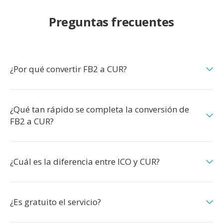
Preguntas frecuentes
¿Por qué convertir FB2 a CUR?
¿Qué tan rápido se completa la conversión de
FB2 a CUR?
¿Cuál es la diferencia entre ICO y CUR?
¿Es gratuito el servicio?