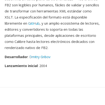
FB2 son legibles por humanos, fáciles de validar y sencillos
de transformar con herramientas XML estándar como
XSLT. La especificación del formato está disponible
libremente en
GitHub
, y un amplio ecosistema de lectores,
editores y convertidores lo soporta en todas las
plataformas principales, desde aplicaciones de escritorio
como Calibre hasta lectores electrónicos dedicados con
renderizado nativo de FB2.
Desarrollador
:
Dmitry Gribov
Lanzamiento inicial
: 2004