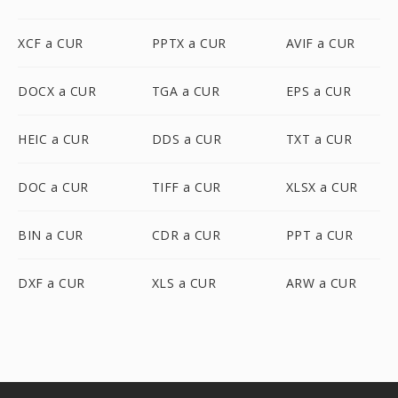
XCF a CUR
PPTX a CUR
AVIF a CUR
DOCX a CUR
TGA a CUR
EPS a CUR
HEIC a CUR
DDS a CUR
TXT a CUR
DOC a CUR
TIFF a CUR
XLSX a CUR
BIN a CUR
CDR a CUR
PPT a CUR
DXF a CUR
XLS a CUR
ARW a CUR