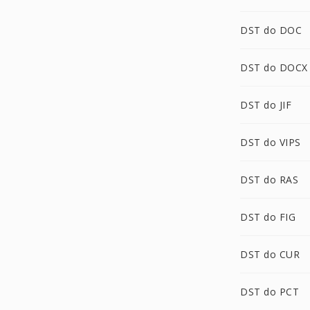
DST do DOC
DST do DOCX
DST do JIF
DST do VIPS
DST do RAS
DST do FIG
DST do CUR
DST do PCT