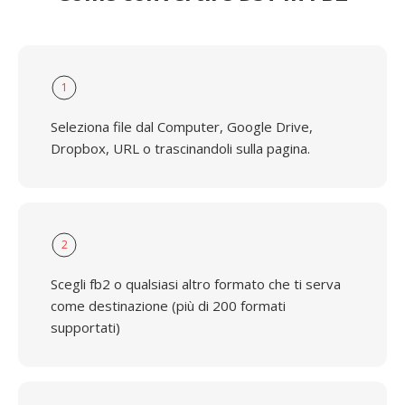
1
Seleziona file dal Computer, Google Drive,
Dropbox, URL o trascinandoli sulla pagina.
2
Scegli fb2 o qualsiasi altro formato che ti serva
come destinazione (più di 200 formati
supportati)