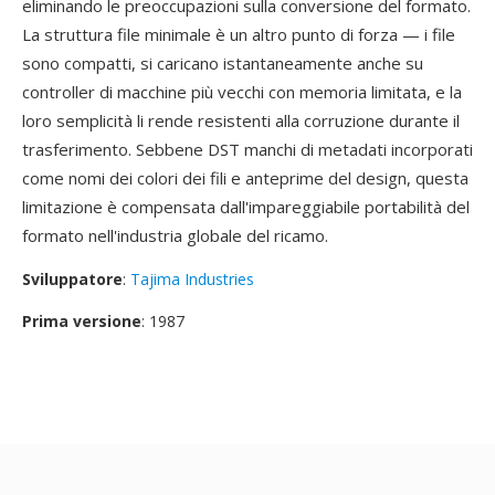
eliminando le preoccupazioni sulla conversione del formato.
La struttura file minimale è un altro punto di forza — i file
sono compatti, si caricano istantaneamente anche su
controller di macchine più vecchi con memoria limitata, e la
loro semplicità li rende resistenti alla corruzione durante il
trasferimento. Sebbene DST manchi di metadati incorporati
come nomi dei colori dei fili e anteprime del design, questa
limitazione è compensata dall'impareggiabile portabilità del
formato nell'industria globale del ricamo.
Sviluppatore
:
Tajima Industries
Prima versione
: 1987