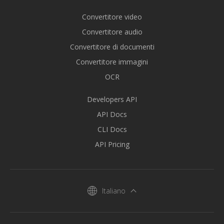
Convertitore video
Convertitore audio
Convertitore di documenti
Convertitore immagini
OCR
Developers API
API Docs
CLI Docs
API Pricing
Italiano