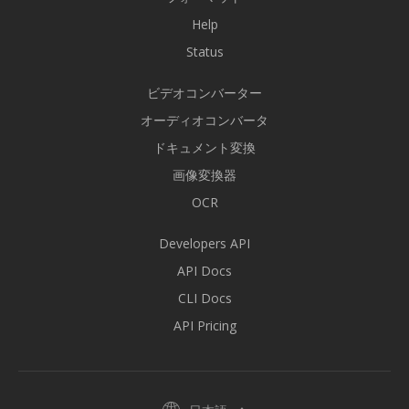
Help
Status
ビデオコンバーター
オーディオコンバータ
ドキュメント変換
画像変換器
OCR
Developers API
API Docs
CLI Docs
API Pricing