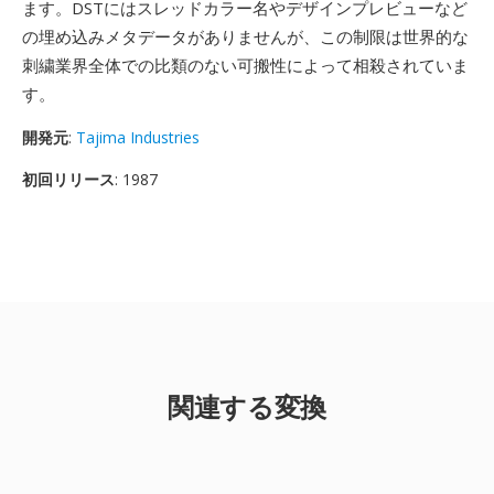
ます。DSTにはスレッドカラー名やデザインプレビューなど
の埋め込みメタデータがありませんが、この制限は世界的な
刺繍業界全体での比類のない可搬性によって相殺されていま
す。
開発元
:
Tajima Industries
初回リリース
: 1987
関連する変換