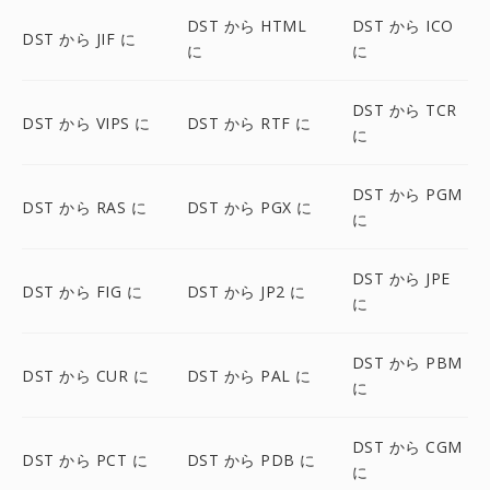
DST から HTML
DST から ICO
DST から JIF に
に
に
DST から TCR
DST から VIPS に
DST から RTF に
に
DST から PGM
DST から RAS に
DST から PGX に
に
DST から JPE
DST から FIG に
DST から JP2 に
に
DST から PBM
DST から CUR に
DST から PAL に
に
DST から CGM
DST から PCT に
DST から PDB に
に