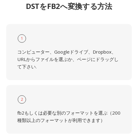
DSTをFB2へ変換する方法
1
コンピューター、Googleドライブ、Dropbox、
URLからファイルを選ぶか、ページにドラッグし
て下さい.
2
fb2もしくは必要な別のフォーマットを選ぶ（200
種類以上のフォーマットが利用できます）