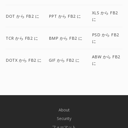
XLS から FB2
DOT から FB2 に
PPT から FB2 に
に
PSD から FB2
TCR から FB2 に
BMP から FB2 に
に
ABW から FB2
DOTX から FB2 に
GIF から FB2 に
に
About
Security
フォーマット