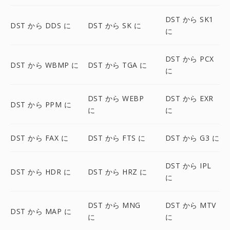
DST から SK1
DST から DDS に
DST から SK に
に
DST から PCX
DST から WBMP に
DST から TGA に
に
DST から WEBP
DST から EXR
DST から PPM に
に
に
DST から FAX に
DST から FTS に
DST から G3 に
DST から IPL
DST から HDR に
DST から HRZ に
に
DST から MNG
DST から MTV
DST から MAP に
に
に