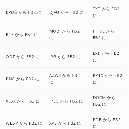
TXT から FB2
EPUB から FB2 に
DJVU から FB2 に
に
MOBI から FB2
HTML から
RTF から FB2 に
に
FB2 に
LRF から FB2
ODT から FB2 に
JPG から FB2 に
に
AZW3 から FB2
PPTX から FB2
PNG から FB2 に
に
に
DOCM から
XLSX から FB2 に
JPEG から FB2 に
FB2 に
PDB から FB2
WEBP から FB2 に
XPS から FB2 に
に