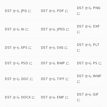
DST から PNG
DST から JPG に
DST から PDF に
に
DST から DXF
DST から AI に
DST から JPEG に
に
DST から PLT
DST から EPS に
DST から SVG に
に
DST から PSD に
DST から BMP に
DST から PS に
DST から WMF
DST から DOC に
DST から TIFF に
に
DST から GIF
DST から DOCX に
DST から EMF に
に