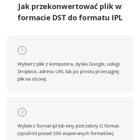
Jak przekonwertować plik w
formacie DST do formatu IPL
1
Wybierz pliki z komputera, dysku Google, usługi
Dropbox, adresu URL lub po prostu przeciągnij
plik na stronę.
2
Wybierz format ipl lub inny potrzebny Ci format
(spośród ponad 200 wspieranych formatów).