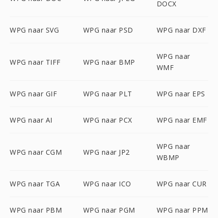
DOCX
WPG naar SVG
WPG naar PSD
WPG naar DXF
WPG naar
WPG naar TIFF
WPG naar BMP
WMF
WPG naar GIF
WPG naar PLT
WPG naar EPS
WPG naar AI
WPG naar PCX
WPG naar EMF
WPG naar
WPG naar CGM
WPG naar JP2
WBMP
WPG naar TGA
WPG naar ICO
WPG naar CUR
WPG naar PBM
WPG naar PGM
WPG naar PPM