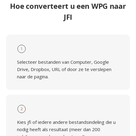
Hoe converteert u een WPG naar
JFI
1
Selecteer bestanden van Computer, Google
Drive, Dropbox, URL of door ze te verslepen
naar de pagina.
2
Kies jfi of iedere andere bestandsindeling die u
nodig heeft als resultaat (meer dan 200