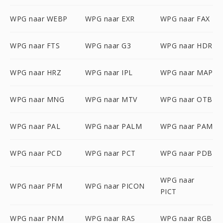
WPG naar WEBP
WPG naar EXR
WPG naar FAX
WPG naar FTS
WPG naar G3
WPG naar HDR
WPG naar HRZ
WPG naar IPL
WPG naar MAP
WPG naar MNG
WPG naar MTV
WPG naar OTB
WPG naar PAL
WPG naar PALM
WPG naar PAM
WPG naar PCD
WPG naar PCT
WPG naar PDB
WPG naar
WPG naar PFM
WPG naar PICON
PICT
WPG naar PNM
WPG naar RAS
WPG naar RGB