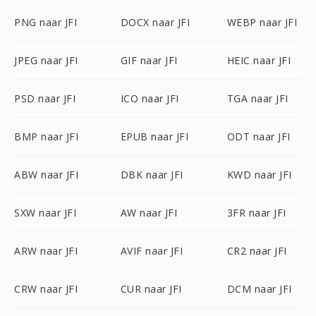
PNG naar JFI
DOCX naar JFI
WEBP naar JFI
JPEG naar JFI
GIF naar JFI
HEIC naar JFI
PSD naar JFI
ICO naar JFI
TGA naar JFI
BMP naar JFI
EPUB naar JFI
ODT naar JFI
ABW naar JFI
DBK naar JFI
KWD naar JFI
SXW naar JFI
AW naar JFI
3FR naar JFI
ARW naar JFI
AVIF naar JFI
CR2 naar JFI
CRW naar JFI
CUR naar JFI
DCM naar JFI