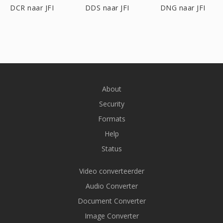
DCR naar JFI
DDS naar JFI
DNG naar JFI
About
Security
Formats
Help
Status
Video converteerder
Audio Converter
Document Converter
Image Converter