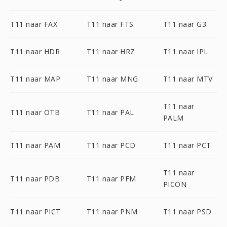
T11 naar FAX
T11 naar FTS
T11 naar G3
T11 naar HDR
T11 naar HRZ
T11 naar IPL
T11 naar MAP
T11 naar MNG
T11 naar MTV
T11 naar
T11 naar OTB
T11 naar PAL
PALM
T11 naar PAM
T11 naar PCD
T11 naar PCT
T11 naar
T11 naar PDB
T11 naar PFM
PICON
T11 naar PICT
T11 naar PNM
T11 naar PSD