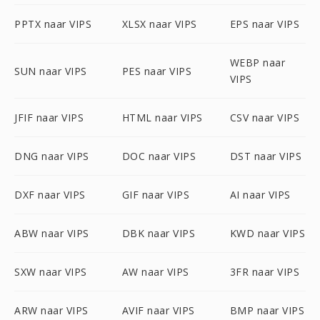
PPTX naar VIPS
XLSX naar VIPS
EPS naar VIPS
WEBP naar
SUN naar VIPS
PES naar VIPS
VIPS
JFIF naar VIPS
HTML naar VIPS
CSV naar VIPS
DNG naar VIPS
DOC naar VIPS
DST naar VIPS
DXF naar VIPS
GIF naar VIPS
AI naar VIPS
ABW naar VIPS
DBK naar VIPS
KWD naar VIPS
SXW naar VIPS
AW naar VIPS
3FR naar VIPS
ARW naar VIPS
AVIF naar VIPS
BMP naar VIPS