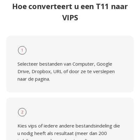
Hoe converteert u een T11 naar
VIPS
1
Selecteer bestanden van Computer, Google
Drive, Dropbox, URL of door ze te verslepen
naar de pagina.
2
Kies vips of iedere andere bestandsindeling die
u nodig heeft als resultaat (meer dan 200