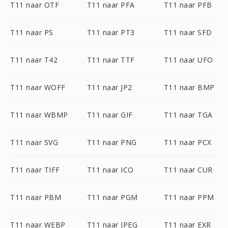
T11 naar OTF
T11 naar PFA
T11 naar PFB
T11 naar PS
T11 naar PT3
T11 naar SFD
T11 naar T42
T11 naar TTF
T11 naar UFO
T11 naar WOFF
T11 naar JP2
T11 naar BMP
T11 naar WBMP
T11 naar GIF
T11 naar TGA
T11 naar SVG
T11 naar PNG
T11 naar PCX
T11 naar TIFF
T11 naar ICO
T11 naar CUR
T11 naar PBM
T11 naar PGM
T11 naar PPM
T11 naar WEBP
T11 naar JPEG
T11 naar EXR