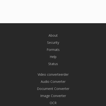
About
Security
Formats
Help
Status
Video converteerder
Audio Converter
Document Converter
Image Converter
OCR