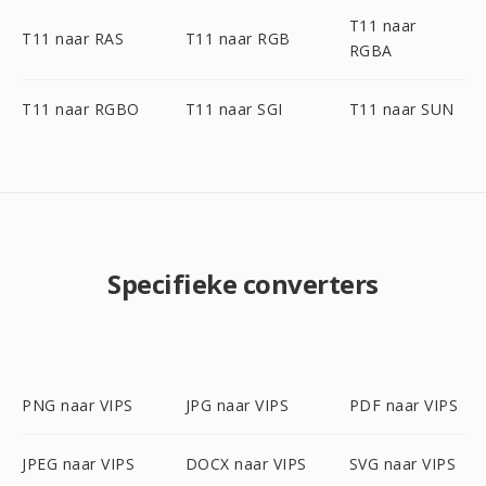
T11 naar
T11 naar RAS
T11 naar RGB
RGBA
T11 naar RGBO
T11 naar SGI
T11 naar SUN
Specifieke converters
PNG naar VIPS
JPG naar VIPS
PDF naar VIPS
JPEG naar VIPS
DOCX naar VIPS
SVG naar VIPS