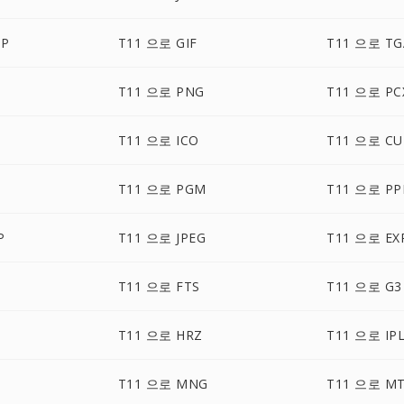
MP
T11 으로 GIF
T11 으로 TG
T11 으로 PNG
T11 으로 PC
T11 으로 ICO
T11 으로 CU
T11 으로 PGM
T11 으로 P
P
T11 으로 JPEG
T11 으로 EX
T11 으로 FTS
T11 으로 G3
T11 으로 HRZ
T11 으로 IP
T11 으로 MNG
T11 으로 M