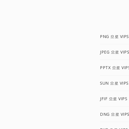
PNG 으로 VIPS
JPEG 으로 VIP
PPTX 으로 VIP
SUN 으로 VIPS
JFIF 으로 VIPS
DNG 으로 VIP