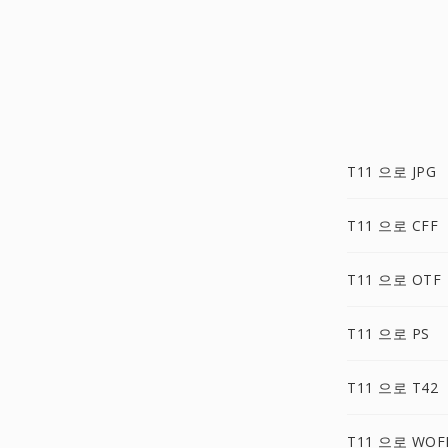
T11 으로 JPG
T11 으로 CFF
T11 으로 OTF
T11 으로 PS
T11 으로 T42
T11 으로 WOF