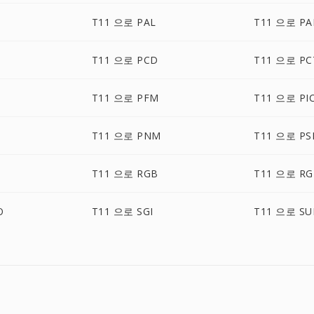
T11 으로 PAL
T11 으로 P
T11 으로 PCD
T11 으로 PC
T11 으로 PFM
T11 으로 PI
T11 으로 PNM
T11 으로 PS
T11 으로 RGB
T11 으로 RG
O
T11 으로 SGI
T11 으로 SU