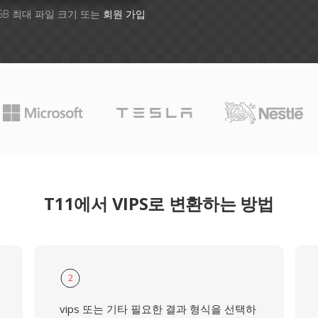
GB 최대 파일 크기 또는
회원 가입
T11에서 VIPS로 변환하는 방법
2
vips 또는 기타 필요한 결과 형식을 선택하