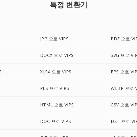
특정 변환기
JPG 으로 VIPS
PDF 으로 VI
S
DOCX 으로 VIPS
SVG 으로 VI
S
XLSX 으로 VIPS
EPS 으로 VI
PES 으로 VIPS
WEBP 으로 V
HTML 으로 VIPS
CSV 으로 VI
S
DOC 으로 VIPS
DST 으로 VI