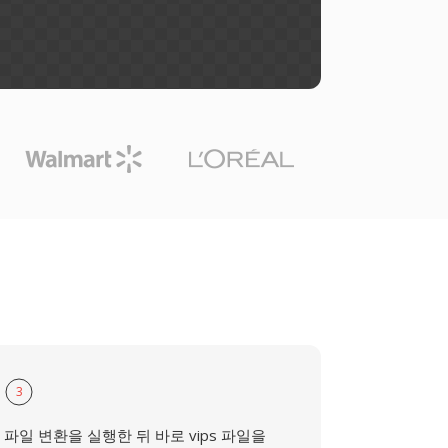
3
파일 변환을 실행한 뒤 바로 vips 파일을