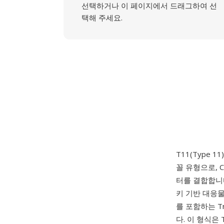
선택하거나 이 페이지에서 드래그하여 선
택해 주세요.
T11(Type 1
꼴 유형으로, C
터를 결합합니다. 
키 기반 대응물이
를 포함하는 T
다. 이 형식은 