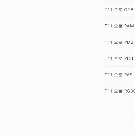
T11 으로 OTB
T11 으로 PAM
T11 으로 PDB
T11 으로 PICT
T11 으로 RAS
T11 으로 RGB