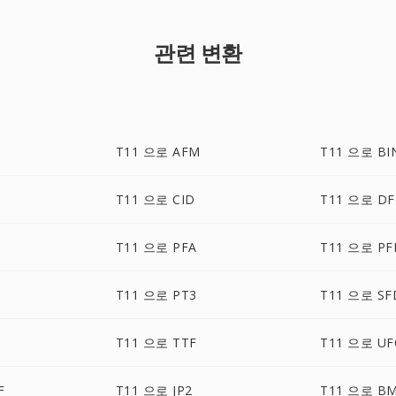
관련 변환
T11 으로 AFM
T11 으로 BI
T11 으로 CID
T11 으로 D
T11 으로 PFA
T11 으로 PF
T11 으로 PT3
T11 으로 SF
T11 으로 TTF
T11 으로 UF
F
T11 으로 JP2
T11 으로 B