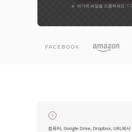
여기에 파일을 드롭하세요. 1 
1
컴퓨터, Google Drive, Dropbox, URL에서