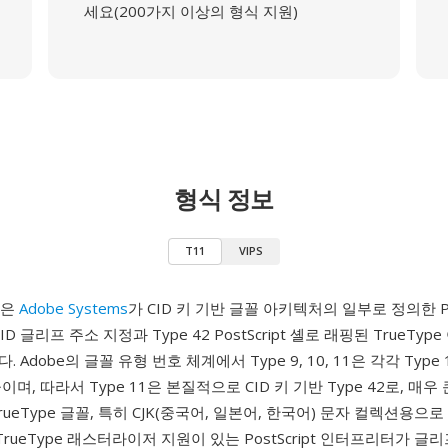
세요(200가지 이상의 형식 지원)
형식 정보
T11
VIPS
1)은
Adobe Systems
가 CID 키 기반 글꼴 아키텍처의 일부로 정의한 Pos
ID 글리프 주소 지정과 Type 42 PostScript 셸로 래핑된 TrueTy
Adobe의 글꼴 유형 번호 체계에서 Type 9, 10, 11은 각각 Type 1, 
며, 따라서 Type 11은 본질적으로 CID 키 기반 Type 42로, 매우
rueType 글꼴, 특히 CJK(중국어, 일본어, 한국어) 문자 컬렉션용
TrueType 래스터라이저 지원이 있는 PostScript 인터프리터가 글