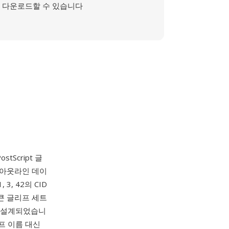
다운로드할 수 있습니다
tScript 글
pe 아웃라인 데이
3, 42의 CID
 큰 글리프 세트
으로 설계되었습니
리프 이름 대신