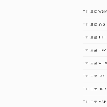
T11 으로 WB
T11 으로 SVG
T11 으로 TIFF
T11 으로 PBM
T11 으로 WEB
T11 으로 FAX
T11 으로 HDR
T11 으로 MAP