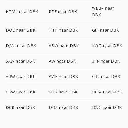
WEBP naar
HTML naar DBK
RTF naar DBK
DBK
DOC naar DBK
TIFF naar DBK
GIF naar DBK
DJVU naar DBK
ABW naar DBK
KWD naar DBK
SXW naar DBK
AW naar DBK
3FR naar DBK
ARW naar DBK
AVIF naar DBK
CR2 naar DBK
CRW naar DBK
CUR naar DBK
DCM naar DBK
DCR naar DBK
DDS naar DBK
DNG naar DBK