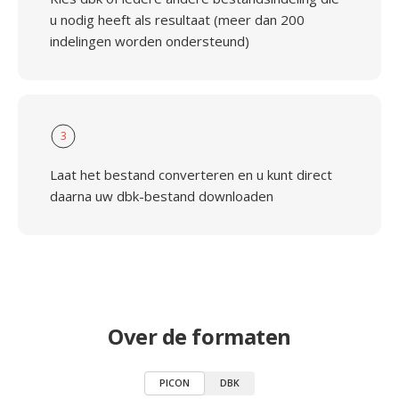
u nodig heeft als resultaat (meer dan 200
indelingen worden ondersteund)
3
Laat het bestand converteren en u kunt direct
daarna uw dbk-bestand downloaden
Over de formaten
PICON
DBK