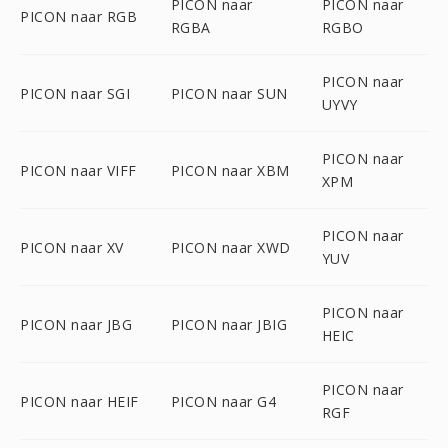
PICON naar
PICON naar
PICON naar RGB
RGBA
RGBO
PICON naar
PICON naar SGI
PICON naar SUN
UYVY
PICON naar
PICON naar VIFF
PICON naar XBM
XPM
PICON naar
PICON naar XV
PICON naar XWD
YUV
PICON naar
PICON naar JBG
PICON naar JBIG
HEIC
PICON naar
PICON naar HEIF
PICON naar G4
RGF