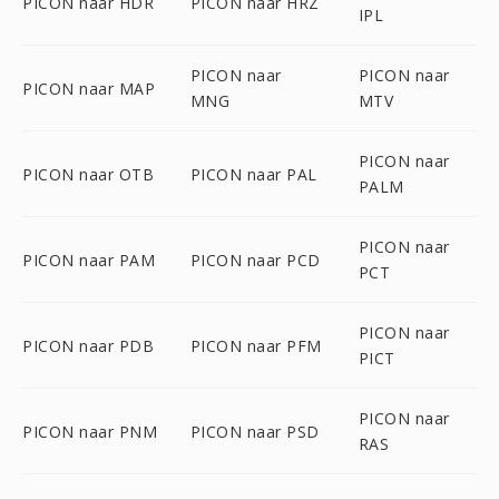
PICON naar HDR
PICON naar HRZ
IPL
PICON naar
PICON naar
PICON naar MAP
MNG
MTV
PICON naar
PICON naar OTB
PICON naar PAL
PALM
PICON naar
PICON naar PAM
PICON naar PCD
PCT
PICON naar
PICON naar PDB
PICON naar PFM
PICT
PICON naar
PICON naar PNM
PICON naar PSD
RAS