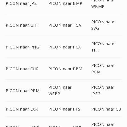
PICON naar JP2
PICON naar BMP
WBMP
PICON naar
PICON naar GIF
PICON naar TGA
SVG
PICON naar
PICON naar PNG
PICON naar PCX
TIFF
PICON naar
PICON naar CUR
PICON naar PBM
PGM
PICON naar
PICON naar
PICON naar PPM
WEBP
JPEG
PICON naar EXR
PICON naar FTS
PICON naar G3
PICON naar