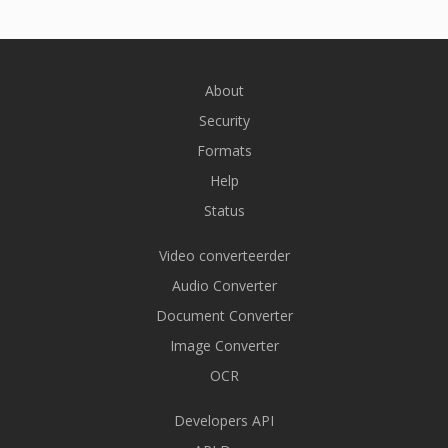
About
Security
Formats
Help
Status
Video converteerder
Audio Converter
Document Converter
Image Converter
OCR
Developers API