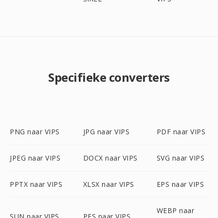
Specifieke converters
PNG naar VIPS
JPG naar VIPS
PDF naar VIPS
JPEG naar VIPS
DOCX naar VIPS
SVG naar VIPS
PPTX naar VIPS
XLSX naar VIPS
EPS naar VIPS
WEBP naar
SUN naar VIPS
PES naar VIPS