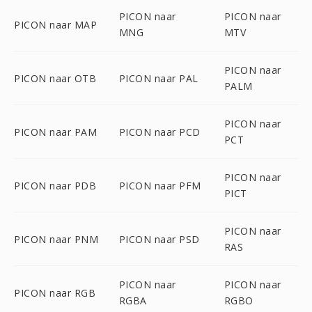
PICON naar
PICON naar
PICON naar MAP
MNG
MTV
PICON naar
PICON naar OTB
PICON naar PAL
PALM
PICON naar
PICON naar PAM
PICON naar PCD
PCT
PICON naar
PICON naar PDB
PICON naar PFM
PICT
PICON naar
PICON naar PNM
PICON naar PSD
RAS
PICON naar
PICON naar
PICON naar RGB
RGBA
RGBO