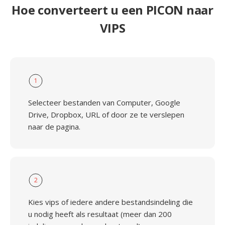
Hoe converteert u een PICON naar
VIPS
1
Selecteer bestanden van Computer, Google
Drive, Dropbox, URL of door ze te verslepen
naar de pagina.
2
Kies vips of iedere andere bestandsindeling die
u nodig heeft als resultaat (meer dan 200