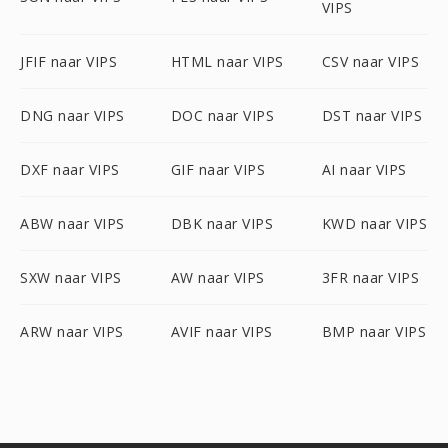
VIPS
JFIF naar VIPS
HTML naar VIPS
CSV naar VIPS
DNG naar VIPS
DOC naar VIPS
DST naar VIPS
DXF naar VIPS
GIF naar VIPS
AI naar VIPS
ABW naar VIPS
DBK naar VIPS
KWD naar VIPS
SXW naar VIPS
AW naar VIPS
3FR naar VIPS
ARW naar VIPS
AVIF naar VIPS
BMP naar VIPS