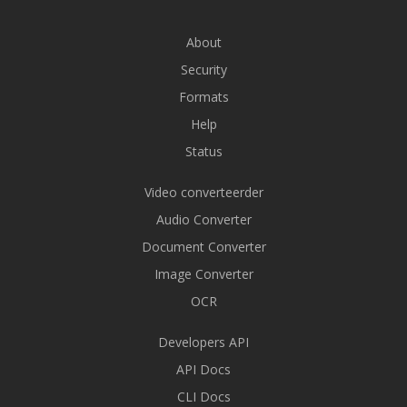
About
Security
Formats
Help
Status
Video converteerder
Audio Converter
Document Converter
Image Converter
OCR
Developers API
API Docs
CLI Docs