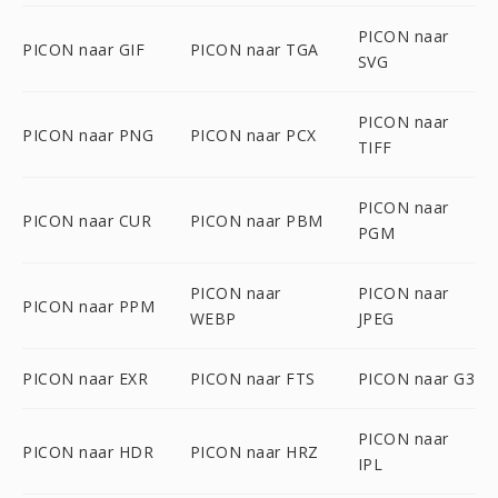
PICON naar
PICON naar GIF
PICON naar TGA
SVG
PICON naar
PICON naar PNG
PICON naar PCX
TIFF
PICON naar
PICON naar CUR
PICON naar PBM
PGM
PICON naar
PICON naar
PICON naar PPM
WEBP
JPEG
PICON naar EXR
PICON naar FTS
PICON naar G3
PICON naar
PICON naar HDR
PICON naar HRZ
IPL