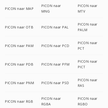
PICON naar
PICON naar
PICON naar MAP
MNG
MTV
PICON naar
PICON naar OTB
PICON naar PAL
PALM
PICON naar
PICON naar PAM
PICON naar PCD
PCT
PICON naar
PICON naar PDB
PICON naar PFM
PICT
PICON naar
PICON naar PNM
PICON naar PSD
RAS
PICON naar
PICON naar
PICON naar RGB
RGBA
RGBO