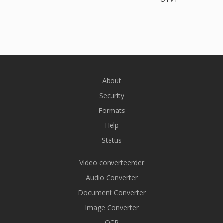
About
Security
Formats
Help
Status
Video converteerder
Audio Converter
Document Converter
Image Converter
OCR