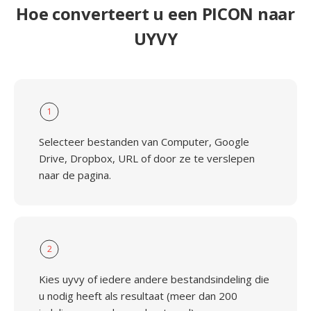
Hoe converteert u een PICON naar
UYVY
1
Selecteer bestanden van Computer, Google
Drive, Dropbox, URL of door ze te verslepen
naar de pagina.
2
Kies uyvy of iedere andere bestandsindeling die
u nodig heeft als resultaat (meer dan 200