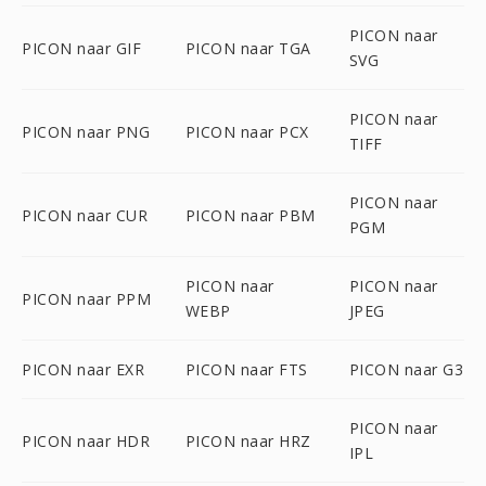
PICON naar
PICON naar GIF
PICON naar TGA
SVG
PICON naar
PICON naar PNG
PICON naar PCX
TIFF
PICON naar
PICON naar CUR
PICON naar PBM
PGM
PICON naar
PICON naar
PICON naar PPM
WEBP
JPEG
PICON naar EXR
PICON naar FTS
PICON naar G3
PICON naar
PICON naar HDR
PICON naar HRZ
IPL