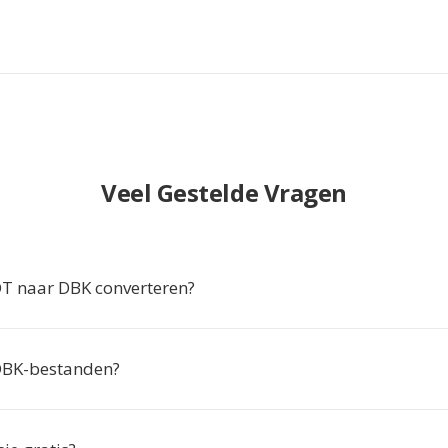
Veel Gestelde Vragen
 naar DBK converteren?
DBK-bestanden?