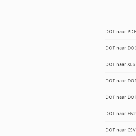
DOT naar PD
DOT naar DO
DOT naar XLS
DOT naar DO
DOT naar DO
DOT naar FB2
DOT naar CSV