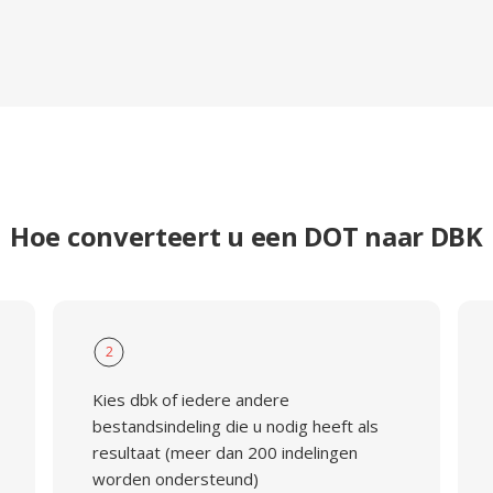
Hoe converteert u een DOT naar DBK
2
Kies dbk of iedere andere
bestandsindeling die u nodig heeft als
resultaat (meer dan 200 indelingen
worden ondersteund)