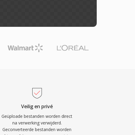
Veilig en privé
Geüploade bestanden worden direct
na verwerking verwijderd.
Geconverteerde bestanden worden