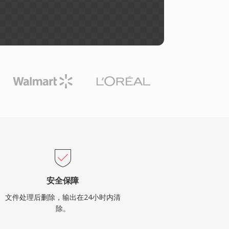
安全保障
文件处理后删除，输出在24小时内清
除。