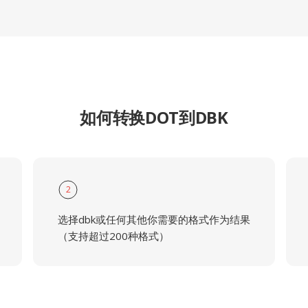
如何转换DOT到DBK
2
选择dbk或任何其他你需要的格式作为结果
（支持超过200种格式）