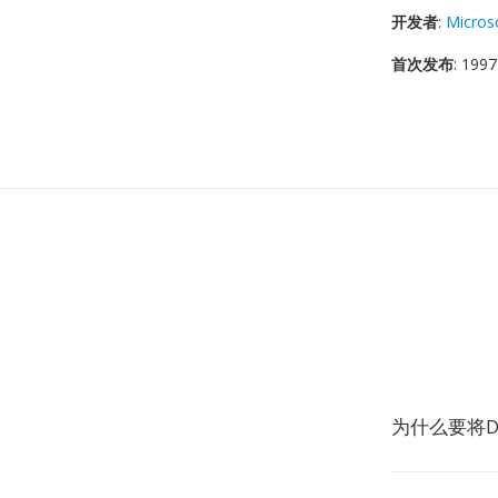
开发者
:
Micros
首次发布
: 1997
为什么要将D