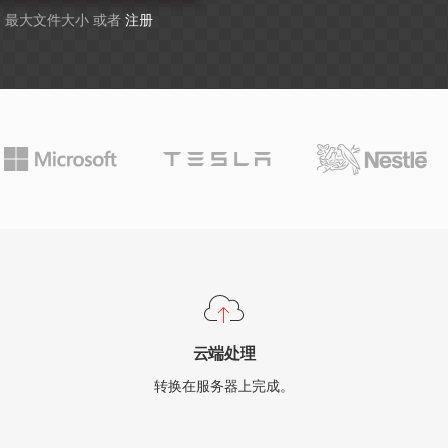
GB 最大文件大小 或者
注册
云端处理
转换在服务器上完成。