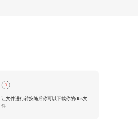
3
让文件进行转换随后你可以下载你的dbk文
件