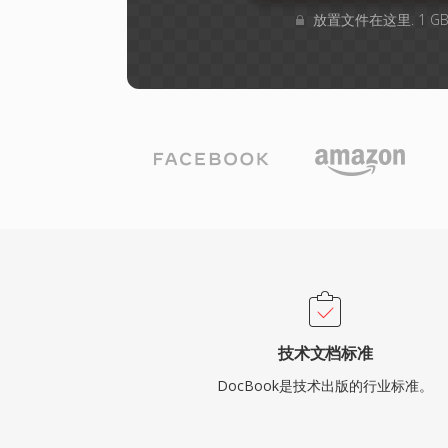
放置文件在这里. 1 
技术文档标准
DocBook是技术出版的行业标准。