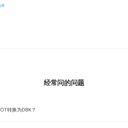
oft
经常问的问题
OT转换为DBK？