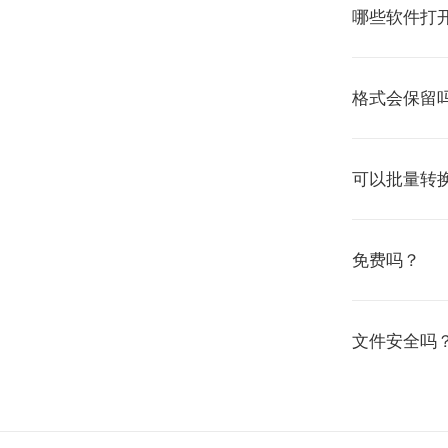
哪些软件打开
格式会保留
可以批量转
免费吗？
文件安全吗