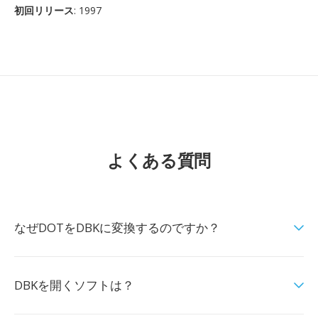
初回リリース
: 1997
よくある質問
なぜDOTをDBKに変換するのですか？
DBKを開くソフトは？