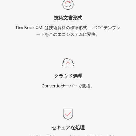
技術文書形式
DocBook XMLは技術資料の標準形式 — DOTテンプレ
ートをこのエコシステムに変換。
クラウド処理
Convertioサーバーで変換。
セキュアな処理