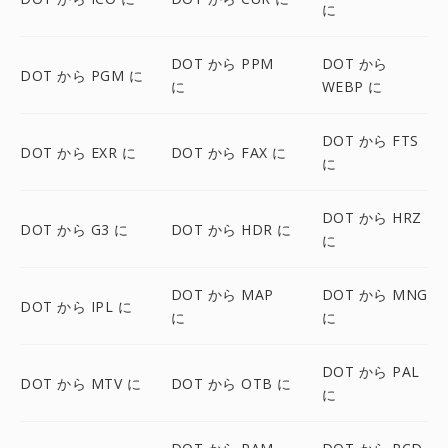
に
DOT から PPM
DOT から
DOT から PGM に
に
WEBP に
DOT から FTS
DOT から EXR に
DOT から FAX に
に
DOT から HRZ
DOT から G3 に
DOT から HDR に
に
DOT から MAP
DOT から MNG
DOT から IPL に
に
に
DOT から PAL
DOT から MTV に
DOT から OTB に
に