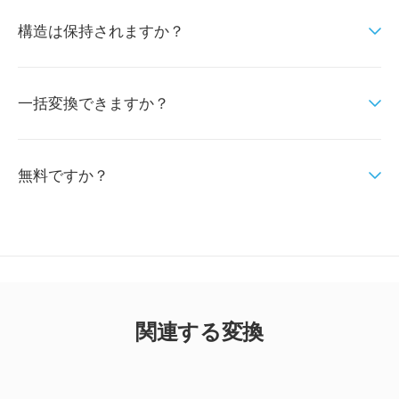
構造は保持されますか？
一括変換できますか？
無料ですか？
関連する変換