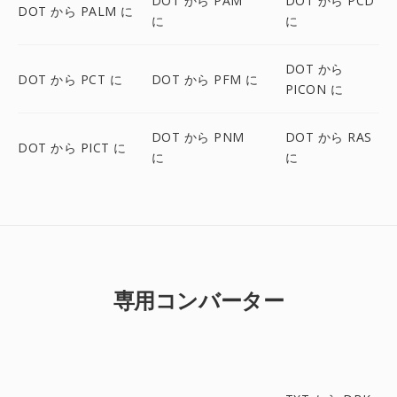
DOT から PAM
DOT から PCD
DOT から PALM に
に
に
DOT から
DOT から PCT に
DOT から PFM に
PICON に
DOT から PNM
DOT から RAS
DOT から PICT に
に
に
専用コンバーター