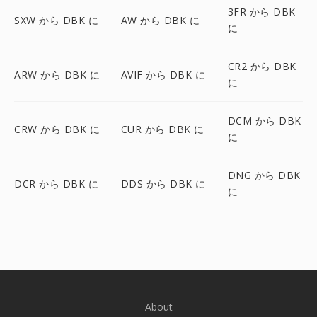
3FR から DBK
SXW から DBK に
AW から DBK に
に
CR2 から DBK
ARW から DBK に
AVIF から DBK に
に
DCM から DBK
CRW から DBK に
CUR から DBK に
に
DNG から DBK
DCR から DBK に
DDS から DBK に
に
About