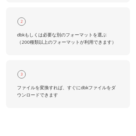
2
dbkもしくは必要な別のフォーマットを選ぶ
（200種類以上のフォーマットが利用できます）
3
ファイルを変換すれば、すぐにdbkファイルをダ
ウンロードできます