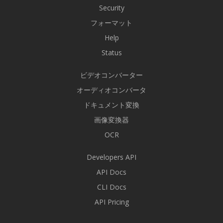
Security
フォーマット
Help
Status
ビデオコンバーター
オーディオコンバータ
ドキュメント変換
画像変換器
OCR
Developers API
API Docs
CLI Docs
API Pricing