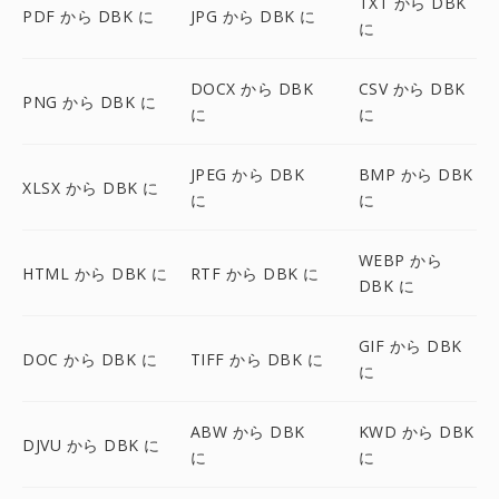
TXT から DBK
PDF から DBK に
JPG から DBK に
に
DOCX から DBK
CSV から DBK
PNG から DBK に
に
に
JPEG から DBK
BMP から DBK
XLSX から DBK に
に
に
WEBP から
HTML から DBK に
RTF から DBK に
DBK に
GIF から DBK
DOC から DBK に
TIFF から DBK に
に
ABW から DBK
KWD から DBK
DJVU から DBK に
に
に