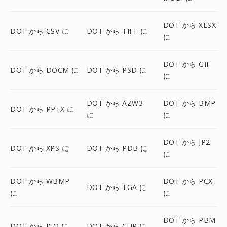
DOT から XLSX
DOT から CSV に
DOT から TIFF に
に
DOT から GIF
DOT から DOCM に
DOT から PSD に
に
DOT から AZW3
DOT から BMP
DOT から PPTX に
に
に
DOT から JP2
DOT から XPS に
DOT から PDB に
に
DOT から WBMP
DOT から PCX
DOT から TGA に
に
に
DOT から PBM
DOT から ICO に
DOT から CUR に