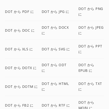
DOT から PNG
DOT から PDF に
DOT から JPG に
に
DOT から DOCX
DOT から JPEG
DOT から DOC に
に
に
DOT から PPT
DOT から XLS に
DOT から SVG に
に
DOT から ODT
DOT から
DOT から DOTX に
に
EPUB に
DOT から HTML
DOT から TXT
DOT から DOTM に
に
に
DOT から
DOT から FB2 に
DOT から RTF に
MOBI に