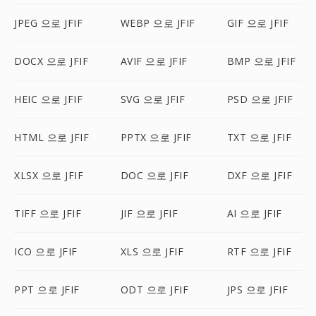
JPEG 으로 JFIF
WEBP 으로 JFIF
GIF 으로 JFIF
DOCX 으로 JFIF
AVIF 으로 JFIF
BMP 으로 JFIF
HEIC 으로 JFIF
SVG 으로 JFIF
PSD 으로 JFIF
HTML 으로 JFIF
PPTX 으로 JFIF
TXT 으로 JFIF
XLSX 으로 JFIF
DOC 으로 JFIF
DXF 으로 JFIF
TIFF 으로 JFIF
JIF 으로 JFIF
AI 으로 JFIF
ICO 으로 JFIF
XLS 으로 JFIF
RTF 으로 JFIF
PPT 으로 JFIF
ODT 으로 JFIF
JPS 으로 JFIF