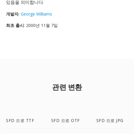
있음을 의미합니다.
개발자
:
George Williams
최초 출시
: 2000년 11월 7일
관련 변환
SFD 으로 TTF
SFD 으로 OTF
SFD 으로 JPG