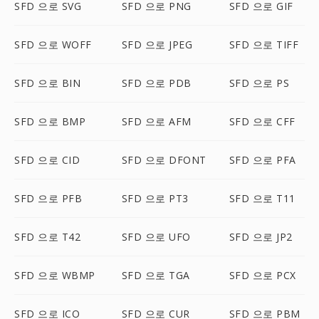
SFD 으로 SVG
SFD 으로 PNG
SFD 으로 GIF
SFD 으로 WOFF
SFD 으로 JPEG
SFD 으로 TIFF
SFD 으로 BIN
SFD 으로 PDB
SFD 으로 PS
SFD 으로 BMP
SFD 으로 AFM
SFD 으로 CFF
SFD 으로 CID
SFD 으로 DFONT
SFD 으로 PFA
SFD 으로 PFB
SFD 으로 PT3
SFD 으로 T11
SFD 으로 T42
SFD 으로 UFO
SFD 으로 JP2
SFD 으로 WBMP
SFD 으로 TGA
SFD 으로 PCX
SFD 으로 ICO
SFD 으로 CUR
SFD 으로 PBM