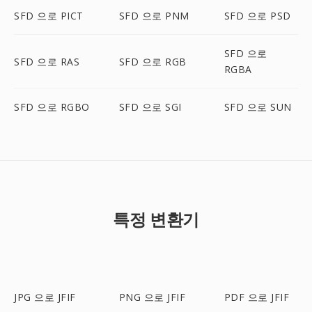
SFD 으로 PICT
SFD 으로 PNM
SFD 으로 PSD
SFD 으로
SFD 으로 RAS
SFD 으로 RGB
RGBA
SFD 으로 RGBO
SFD 으로 SGI
SFD 으로 SUN
특정 변환기
JPG 으로 JFIF
PNG 으로 JFIF
PDF 으로 JFIF