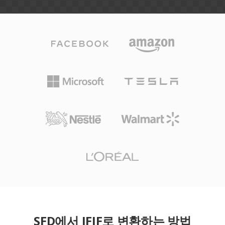
SFD에서 JFIF로 변환하는 방법