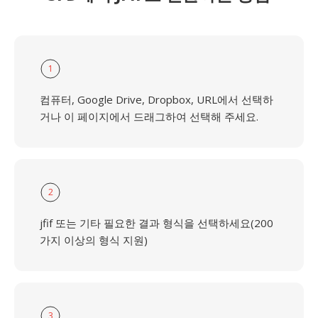
1
컴퓨터, Google Drive, Dropbox, URL에서 선택하
거나 이 페이지에서 드래그하여 선택해 주세요.
2
jfif 또는 기타 필요한 결과 형식을 선택하세요(200
가지 이상의 형식 지원)
3