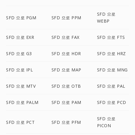
SFD 으로
SFD 으로 PGM
SFD 으로 PPM
WEBP
SFD 으로 EXR
SFD 으로 FAX
SFD 으로 FTS
SFD 으로 G3
SFD 으로 HDR
SFD 으로 HRZ
SFD 으로 IPL
SFD 으로 MAP
SFD 으로 MNG
SFD 으로 MTV
SFD 으로 OTB
SFD 으로 PAL
SFD 으로 PALM
SFD 으로 PAM
SFD 으로 PCD
SFD 으로
SFD 으로 PCT
SFD 으로 PFM
PICON