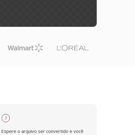
3
Espere o arquivo ser convertido e você