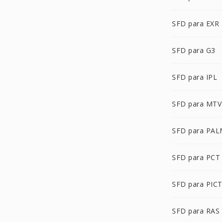
SFD para EXR
SFD para G3
SFD para IPL
SFD para MTV
SFD para PA
SFD para PCT
SFD para PIC
SFD para RAS