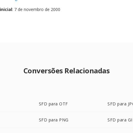
nicial
: 7 de novembro de 2000
Conversões Relacionadas
SFD para OTF
SFD para JP
SFD para PNG
SFD para GI