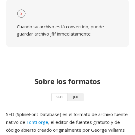
3
Cuando su archivo está convertido, puede
guardar archivo jfif inmediatamente
Sobre los formatos
SFD
JFIF
SFD (SplineFont Database) es el formato de archivo fuente
nativo de
FontForge
, el editor de fuentes gratuito y de
código abierto creado originalmente por George Williams