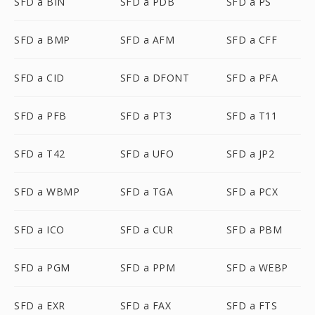
SFD a BIN
SFD a PDB
SFD a PS
SFD a BMP
SFD a AFM
SFD a CFF
SFD a CID
SFD a DFONT
SFD a PFA
SFD a PFB
SFD a PT3
SFD a T11
SFD a T42
SFD a UFO
SFD a JP2
SFD a WBMP
SFD a TGA
SFD a PCX
SFD a ICO
SFD a CUR
SFD a PBM
SFD a PGM
SFD a PPM
SFD a WEBP
SFD a EXR
SFD a FAX
SFD a FTS