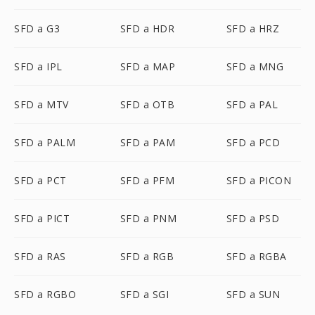
SFD a G3
SFD a HDR
SFD a HRZ
SFD a IPL
SFD a MAP
SFD a MNG
SFD a MTV
SFD a OTB
SFD a PAL
SFD a PALM
SFD a PAM
SFD a PCD
SFD a PCT
SFD a PFM
SFD a PICON
SFD a PICT
SFD a PNM
SFD a PSD
SFD a RAS
SFD a RGB
SFD a RGBA
SFD a RGBO
SFD a SGI
SFD a SUN