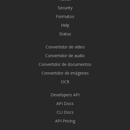
Security
Formatos
Help
Status
Convertidor de vídeo
Convertidor de audio
Convertidor de documentos
Convertidor de imágenes
OCR
Developers API
API Docs
CLI Docs
API Pricing