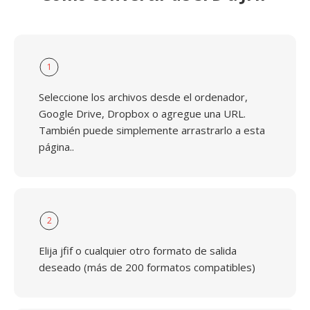
1
Seleccione los archivos desde el ordenador,
Google Drive, Dropbox o agregue una URL.
También puede simplemente arrastrarlo a esta
página..
2
Elija jfif o cualquier otro formato de salida
deseado (más de 200 formatos compatibles)