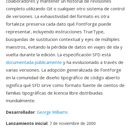
colaboradores y mantener un historial de revisiones
completo utilizando Git o cualquier otro sistema de control
de versiones. La exhaustividad del formato es otra
fortaleza: preserva cada dato qué FontForge puede
representar, incluyendo instrucciones TrueType,
busquedas de sustitucion contextual y ejes de múltiples
maestros, evitando la pérdida de datos en viajes de ida y
vuelta durante la edición. La especificación SFD está
documentada públicamente
y ha evolucionado a través de
varias versiones. La adopción generalizada de FontForge
en la comunidad de diseño tipográfico de código abierto
significa qué SFD sirve como formato fuente de cientos de
familias tipográficas de licencia libre distribuidas
mundialmente.
Desarrollador
:
George Williams
Lanzamiento inicial
: 7 de noviembre de 2000