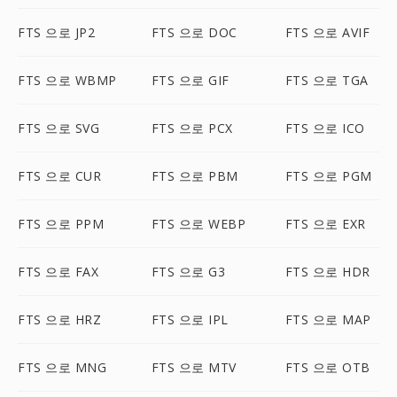
FTS 으로 JP2
FTS 으로 DOC
FTS 으로 AVIF
FTS 으로 WBMP
FTS 으로 GIF
FTS 으로 TGA
FTS 으로 SVG
FTS 으로 PCX
FTS 으로 ICO
FTS 으로 CUR
FTS 으로 PBM
FTS 으로 PGM
FTS 으로 PPM
FTS 으로 WEBP
FTS 으로 EXR
FTS 으로 FAX
FTS 으로 G3
FTS 으로 HDR
FTS 으로 HRZ
FTS 으로 IPL
FTS 으로 MAP
FTS 으로 MNG
FTS 으로 MTV
FTS 으로 OTB