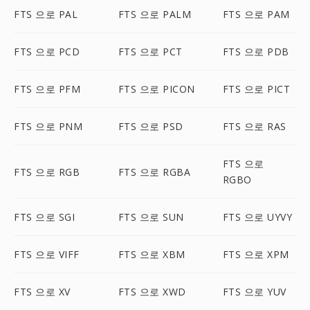
FTS 으로 PAL
FTS 으로 PALM
FTS 으로 PAM
FTS 으로 PCD
FTS 으로 PCT
FTS 으로 PDB
FTS 으로 PFM
FTS 으로 PICON
FTS 으로 PICT
FTS 으로 PNM
FTS 으로 PSD
FTS 으로 RAS
FTS 으로
FTS 으로 RGB
FTS 으로 RGBA
RGBO
FTS 으로 SGI
FTS 으로 SUN
FTS 으로 UYVY
FTS 으로 VIFF
FTS 으로 XBM
FTS 으로 XPM
FTS 으로 XV
FTS 으로 XWD
FTS 으로 YUV