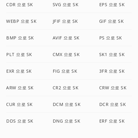
CDR 으로 SK
SVG 으로 SK
EPS 으로 SK
WEBP 으로 SK
JFIF 으로 SK
GIF 으로 SK
BMP 으로 SK
AVIF 으로 SK
PS 으로 SK
PLT 으로 SK
CMX 으로 SK
SK1 으로 SK
EXR 으로 SK
FIG 으로 SK
3FR 으로 SK
ARW 으로 SK
CR2 으로 SK
CRW 으로 SK
CUR 으로 SK
DCM 으로 SK
DCR 으로 SK
DDS 으로 SK
DNG 으로 SK
ERF 으로 SK