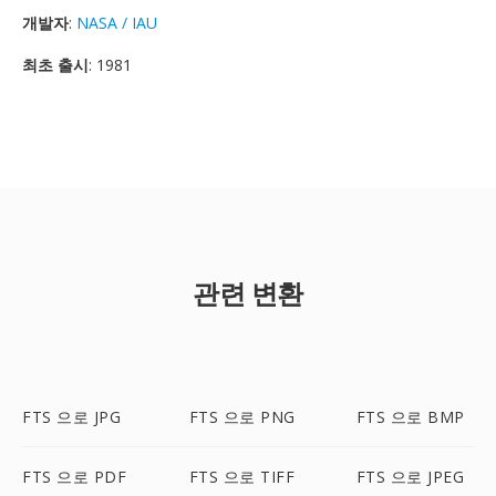
개발자
:
NASA / IAU
최초 출시
: 1981
관련 변환
FTS 으로 JPG
FTS 으로 PNG
FTS 으로 BMP
FTS 으로 PDF
FTS 으로 TIFF
FTS 으로 JPEG