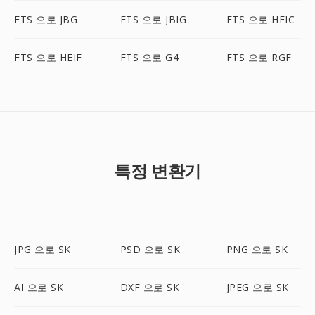
FTS 으로 JBG
FTS 으로 JBIG
FTS 으로 HEIC
FTS 으로 HEIF
FTS 으로 G4
FTS 으로 RGF
특정 변환기
JPG 으로 SK
PSD 으로 SK
PNG 으로 SK
AI 으로 SK
DXF 으로 SK
JPEG 으로 SK