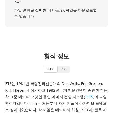
파일 변환을 실행한 뒤 바로 sk 파일을 다운로드할
수 있습니다
형식 정보
FTS
SK
FTS는 1981년 국립전파천문대의 Don Wells, Eric Greisen,
R.H. Harten이 정의하고 1982년 국제천문연맹이 승인한 천문
학 표준 데이터 포맷인 유연 이미지 전송 시스템(
FITS
)의 파일
확장자입니다. FITS는 처음부터 자기 기술적 아카이브 포맷으
로 설계되었습니다. 각 파일은 데이터의 차원, 좌표계, 관측 매