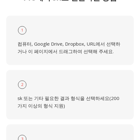
1
컴퓨터, Google Drive, Dropbox, URL에서 선택하
거나 이 페이지에서 드래그하여 선택해 주세요.
2
sk 또는 기타 필요한 결과 형식을 선택하세요(200
가지 이상의 형식 지원)
3