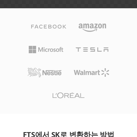
FTS에서 SK로 변환하는 방법