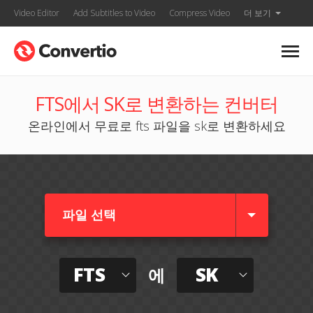
Video Editor
Add Subtitles to Video
Compress Video
더 보기
FTS에서 SK로 변환하는 컨버터
온라인에서 무료로 fts 파일을 sk로 변환하세요
파일 선택
FTS
SK
에