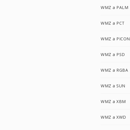
WMZ a PALM
WMZ a PCT
WMZ a PICON
WMZ a PSD
WMZ a RGBA
WMZ a SUN
WMZ a XBM
WMZ a XWD