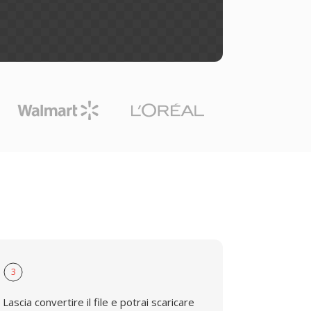
3
Lascia convertire il file e potrai scaricare