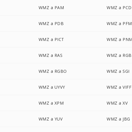
WMZ a PAM
WMZ a PCD
WMZ a PDB
WMZ a PFM
WMZ a PICT
WMZ a PN
WMZ a RAS
WMZ a RGB
WMZ a RGBO
WMZ a SGI
WMZ a UYVY
WMZ a VIFF
WMZ a XPM
WMZ a XV
WMZ a YUV
WMZ a JBG