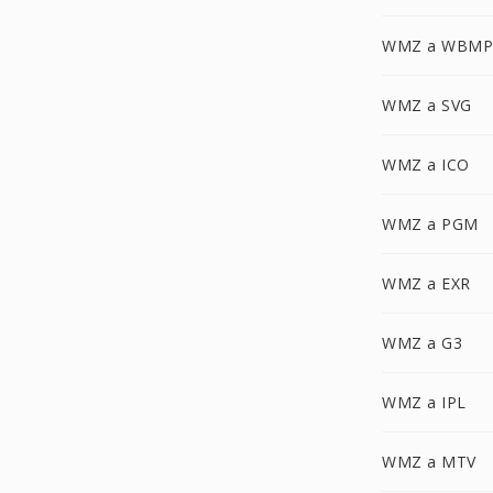
WMZ a WBMP
WMZ a SVG
WMZ a ICO
WMZ a PGM
WMZ a EXR
WMZ a G3
WMZ a IPL
WMZ a MTV