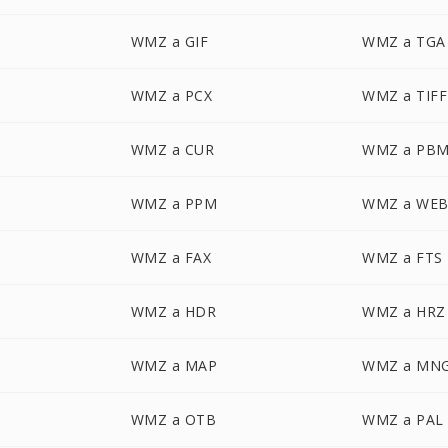
WMZ a GIF
WMZ a TGA
WMZ a PCX
WMZ a TIFF
WMZ a CUR
WMZ a PB
WMZ a PPM
WMZ a WE
WMZ a FAX
WMZ a FTS
WMZ a HDR
WMZ a HRZ
WMZ a MAP
WMZ a MN
WMZ a OTB
WMZ a PAL