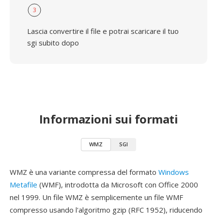
3
Lascia convertire il file e potrai scaricare il tuo
sgi subito dopo
Informazioni sui formati
WMZ
SGI
WMZ è una variante compressa del formato
Windows
Metafile
(WMF), introdotta da Microsoft con Office 2000
nel 1999. Un file WMZ è semplicemente un file WMF
compresso usando l'algoritmo gzip (RFC 1952), riducendo