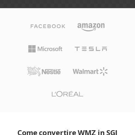
Come convertire WMZ in SGI