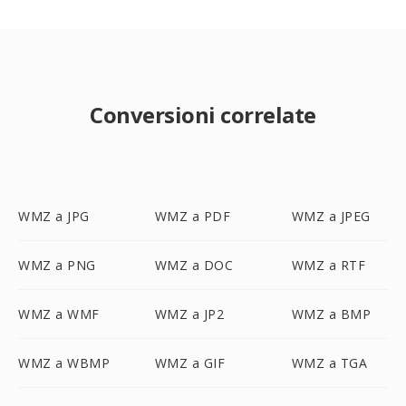
Conversioni correlate
WMZ a JPG
WMZ a PDF
WMZ a JPEG
WMZ a PNG
WMZ a DOC
WMZ a RTF
WMZ a WMF
WMZ a JP2
WMZ a BMP
WMZ a WBMP
WMZ a GIF
WMZ a TGA