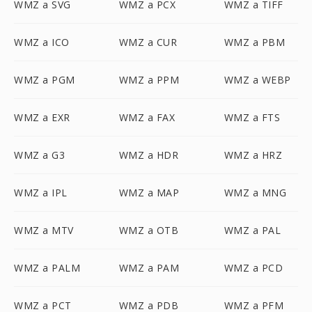
WMZ a SVG
WMZ a PCX
WMZ a TIFF
WMZ a ICO
WMZ a CUR
WMZ a PBM
WMZ a PGM
WMZ a PPM
WMZ a WEBP
WMZ a EXR
WMZ a FAX
WMZ a FTS
WMZ a G3
WMZ a HDR
WMZ a HRZ
WMZ a IPL
WMZ a MAP
WMZ a MNG
WMZ a MTV
WMZ a OTB
WMZ a PAL
WMZ a PALM
WMZ a PAM
WMZ a PCD
WMZ a PCT
WMZ a PDB
WMZ a PFM