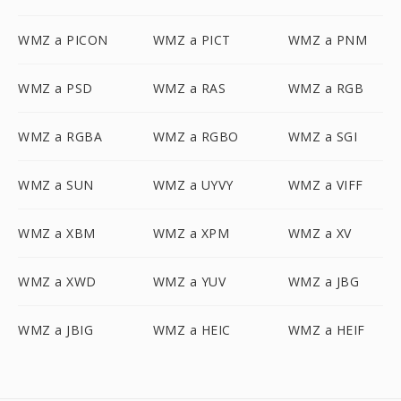
WMZ a PICON
WMZ a PICT
WMZ a PNM
WMZ a PSD
WMZ a RAS
WMZ a RGB
WMZ a RGBA
WMZ a RGBO
WMZ a SGI
WMZ a SUN
WMZ a UYVY
WMZ a VIFF
WMZ a XBM
WMZ a XPM
WMZ a XV
WMZ a XWD
WMZ a YUV
WMZ a JBG
WMZ a JBIG
WMZ a HEIC
WMZ a HEIF