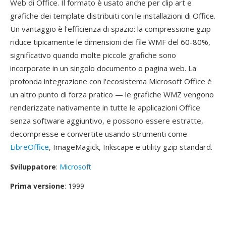
Web di Office. Il formato è usato anche per clip art e
grafiche dei template distribuiti con le installazioni di Office.
Un vantaggio è l'efficienza di spazio: la compressione gzip
riduce tipicamente le dimensioni dei file WMF del 60-80%,
significativo quando molte piccole grafiche sono
incorporate in un singolo documento o pagina web. La
profonda integrazione con l'ecosistema Microsoft Office è
un altro punto di forza pratico — le grafiche WMZ vengono
renderizzate nativamente in tutte le applicazioni Office
senza software aggiuntivo, e possono essere estratte,
decompresse e convertite usando strumenti come
LibreOffice
, ImageMagick, Inkscape e utility gzip standard.
Sviluppatore
:
Microsoft
Prima versione
: 1999