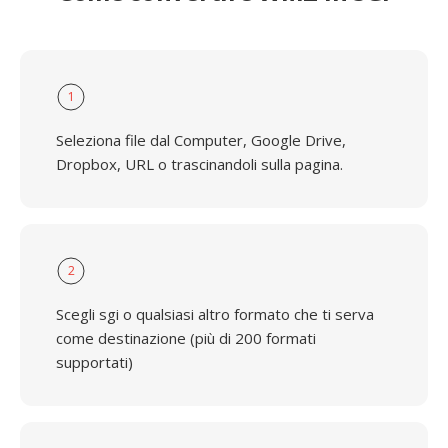
1
Seleziona file dal Computer, Google Drive,
Dropbox, URL o trascinandoli sulla pagina.
2
Scegli sgi o qualsiasi altro formato che ti serva
come destinazione (più di 200 formati
supportati)