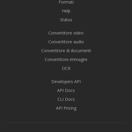
Formati
Help
Status
Convertitore video
Convertitore audio
Convertitore di documenti
Convertitore immagini
OCR
Developers API
API Docs
CLI Docs
API Pricing