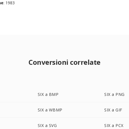
ne
: 1983
Conversioni correlate
SIX a BMP
SIX a PNG
SIX a WBMP
SIX a GIF
SIX a SVG
SIX a PCX