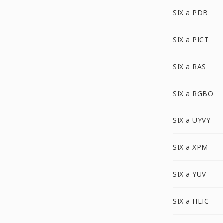
SIX a PDB
SIX a PICT
SIX a RAS
SIX a RGBO
SIX a UYVY
SIX a XPM
SIX a YUV
SIX a HEIC