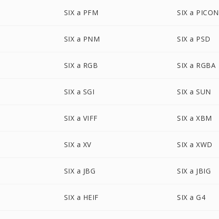
SIX a PFM
SIX a PICON
SIX a PNM
SIX a PSD
SIX a RGB
SIX a RGBA
SIX a SGI
SIX a SUN
SIX a VIFF
SIX a XBM
SIX a XV
SIX a XWD
SIX a JBG
SIX a JBIG
SIX a HEIF
SIX a G4