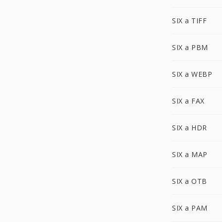
SIX a TIFF
SIX a PBM
SIX a WEBP
SIX a FAX
SIX a HDR
SIX a MAP
SIX a OTB
SIX a PAM