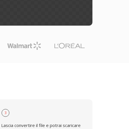
3
Lascia convertire il file e potrai scaricare