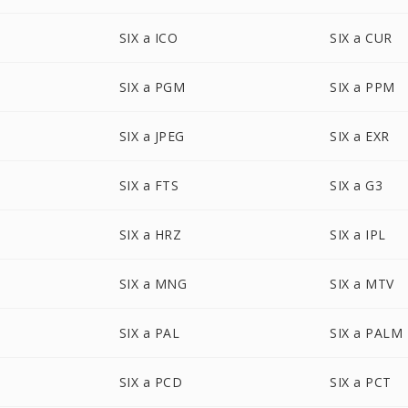
SIX a ICO
SIX a CUR
SIX a PGM
SIX a PPM
SIX a JPEG
SIX a EXR
SIX a FTS
SIX a G3
SIX a HRZ
SIX a IPL
SIX a MNG
SIX a MTV
SIX a PAL
SIX a PALM
SIX a PCD
SIX a PCT