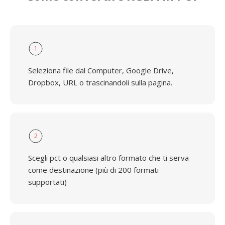
1
Seleziona file dal Computer, Google Drive,
Dropbox, URL o trascinandoli sulla pagina.
2
Scegli pct o qualsiasi altro formato che ti serva
come destinazione (più di 200 formati
supportati)