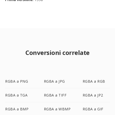
Conversioni correlate
RGBA a PNG
RGBA a JPG
RGBA a RGB
RGBA a TGA
RGBA a TIFF
RGBA a JP2
RGBA a BMP
RGBA a WBMP
RGBA a GIF