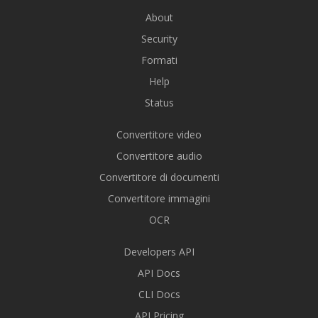
About
Security
Formati
Help
Status
Convertitore video
Convertitore audio
Convertitore di documenti
Convertitore immagini
OCR
Developers API
API Docs
CLI Docs
API Pricing