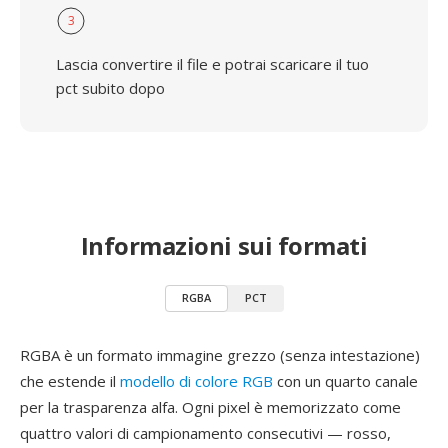
3
Lascia convertire il file e potrai scaricare il tuo
pct subito dopo
Informazioni sui formati
RGBA
PCT
RGBA è un formato immagine grezzo (senza intestazione)
che estende il
modello di colore RGB
con un quarto canale
per la trasparenza alfa. Ogni pixel è memorizzato come
quattro valori di campionamento consecutivi — rosso,