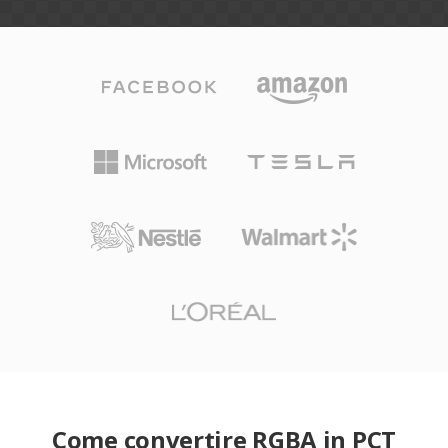
Come convertire RGBA in PCT