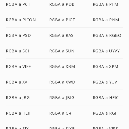
RGBA a PCT
RGBA a PDB
RGBA a PFM
RGBA a PICON
RGBA a PICT
RGBA a PNM
RGBA a PSD
RGBA a RAS
RGBA a RGBO
RGBA a SGI
RGBA a SUN
RGBA a UYVY
RGBA a VIFF
RGBA a XBM
RGBA a XPM
RGBA a XV
RGBA a XWD
RGBA a YUV
RGBA a JBG
RGBA a JBIG
RGBA a HEIC
RGBA a HEIF
RGBA a G4
RGBA a RGF
RGBA a SIX
RGBA a SIXEL
RGBA a VIPS