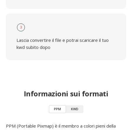
3
Lascia convertire il file e potrai scaricare il tuo
kwd subito dopo
Informazioni sui formati
PPM
KWD
PPM (Portable Pixmap) è il membro a colori pieni della