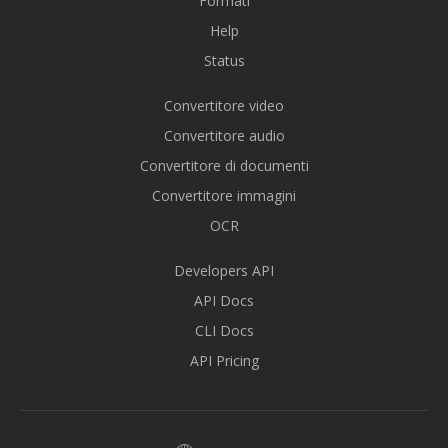
Formati
Help
Status
Convertitore video
Convertitore audio
Convertitore di documenti
Convertitore immagini
OCR
Developers API
API Docs
CLI Docs
API Pricing