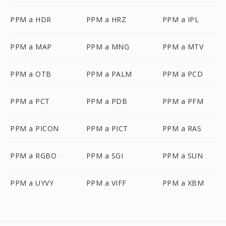
PPM a HDR
PPM a HRZ
PPM a IPL
PPM a MAP
PPM a MNG
PPM a MTV
PPM a OTB
PPM a PALM
PPM a PCD
PPM a PCT
PPM a PDB
PPM a PFM
PPM a PICON
PPM a PICT
PPM a RAS
PPM a RGBO
PPM a SGI
PPM a SUN
PPM a UYVY
PPM a VIFF
PPM a XBM