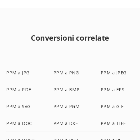
Conversioni correlate
PPM a JPG
PPM a PNG
PPM a JPEG
PPM a PDF
PPM a BMP
PPM a EPS
PPM a SVG
PPM a PGM
PPM a GIF
PPM a DOC
PPM a DXF
PPM a TIFF