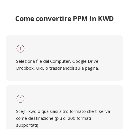
Come convertire PPM in KWD
1
Seleziona file dal Computer, Google Drive,
Dropbox, URL o trascinandoli sulla pagina.
2
Scegli kwd o qualsiasi altro formato che ti serva
come destinazione (più di 200 formati
supportati)