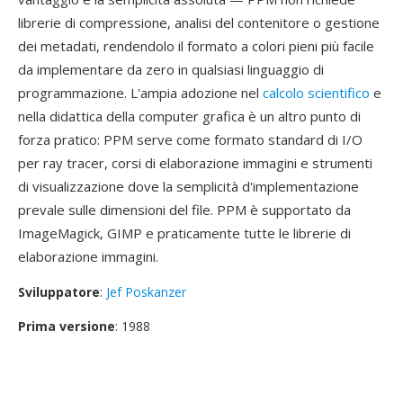
librerie di compressione, analisi del contenitore o gestione
dei metadati, rendendolo il formato a colori pieni più facile
da implementare da zero in qualsiasi linguaggio di
programmazione. L'ampia adozione nel
calcolo scientifico
e
nella didattica della computer grafica è un altro punto di
forza pratico: PPM serve come formato standard di I/O
per ray tracer, corsi di elaborazione immagini e strumenti
di visualizzazione dove la semplicità d'implementazione
prevale sulle dimensioni del file. PPM è supportato da
ImageMagick, GIMP e praticamente tutte le librerie di
elaborazione immagini.
Sviluppatore
:
Jef Poskanzer
Prima versione
: 1988