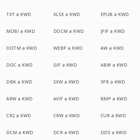
TXT a KWD
XLSX a KWD
EPUB a KWD
MOBI a KWD
DOCM a KWD
JFIF a KWD
DOTM a KWD
WEBP a KWD
AW a KWD
DOC a KWD
GIF a KWD
ABW a KWD
DBK a KWD
SXW a KWD
3FR a KWD
ARW a KWD
AVIF a KWD
BMP a KWD
CR2 a KWD
CRW a KWD
CUR a KWD
DCM a KWD
DCR a KWD
DDS a KWD