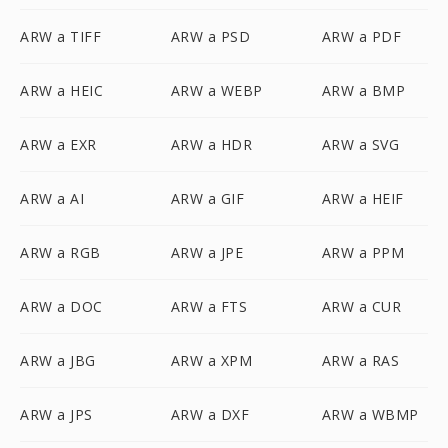
ARW a TIFF
ARW a PSD
ARW a PDF
ARW a HEIC
ARW a WEBP
ARW a BMP
ARW a EXR
ARW a HDR
ARW a SVG
ARW a AI
ARW a GIF
ARW a HEIF
ARW a RGB
ARW a JPE
ARW a PPM
ARW a DOC
ARW a FTS
ARW a CUR
ARW a JBG
ARW a XPM
ARW a RAS
ARW a JPS
ARW a DXF
ARW a WBMP