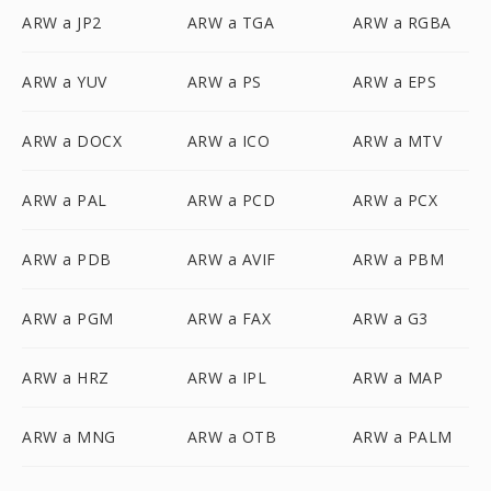
ARW a JP2
ARW a TGA
ARW a RGBA
ARW a YUV
ARW a PS
ARW a EPS
ARW a DOCX
ARW a ICO
ARW a MTV
ARW a PAL
ARW a PCD
ARW a PCX
ARW a PDB
ARW a AVIF
ARW a PBM
ARW a PGM
ARW a FAX
ARW a G3
ARW a HRZ
ARW a IPL
ARW a MAP
ARW a MNG
ARW a OTB
ARW a PALM