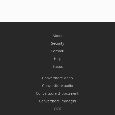
About
Security
Formati
Help
Status
Convertitore video
Convertitore audio
Convertitore di documenti
Convertitore immagini
OCR