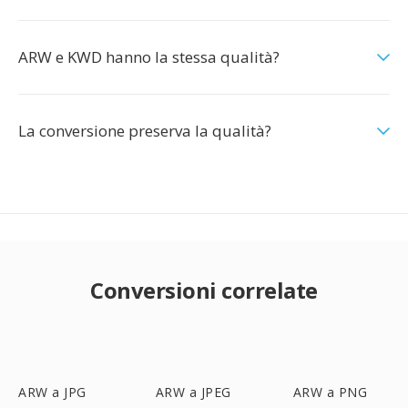
ARW e KWD hanno la stessa qualità?
La conversione preserva la qualità?
Conversioni correlate
ARW a JPG
ARW a JPEG
ARW a PNG