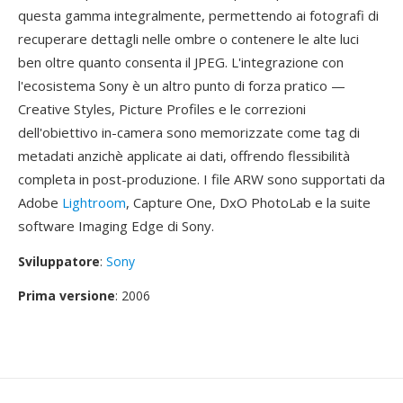
questa gamma integralmente, permettendo ai fotografi di
recuperare dettagli nelle ombre o contenere le alte luci
ben oltre quanto consenta il JPEG. L'integrazione con
l'ecosistema Sony è un altro punto di forza pratico —
Creative Styles, Picture Profiles e le correzioni
dell'obiettivo in-camera sono memorizzate come tag di
metadati anzichè applicate ai dati, offrendo flessibilità
completa in post-produzione. I file ARW sono supportati da
Adobe
Lightroom
, Capture One, DxO PhotoLab e la suite
software Imaging Edge di Sony.
Sviluppatore
:
Sony
Prima versione
: 2006