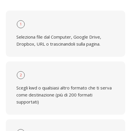
1
Seleziona file dal Computer, Google Drive,
Dropbox, URL o trascinandoli sulla pagina.
2
Scegli kwd o qualsiasi altro formato che ti serva
come destinazione (più di 200 formati
supportati)