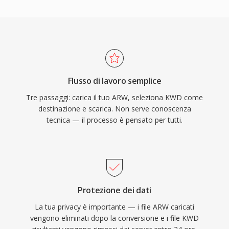
Flusso di lavoro semplice
Tre passaggi: carica il tuo ARW, seleziona KWD come
destinazione e scarica. Non serve conoscenza
tecnica — il processo è pensato per tutti.
Protezione dei dati
La tua privacy è importante — i file ARW caricati
vengono eliminati dopo la conversione e i file KWD