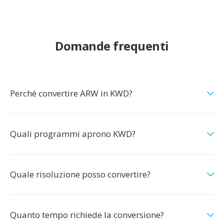
Domande frequenti
Perché convertire ARW in KWD?
Quali programmi aprono KWD?
Quale risoluzione posso convertire?
Quanto tempo richiede la conversione?