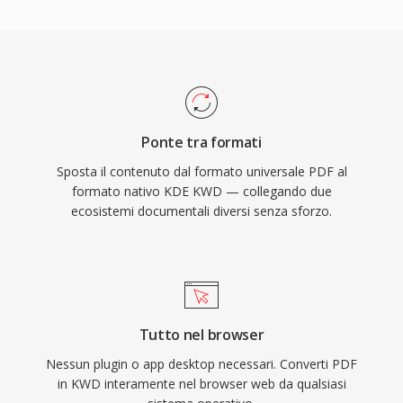
Ponte tra formati
Sposta il contenuto dal formato universale PDF al
formato nativo KDE KWD — collegando due
ecosistemi documentali diversi senza sforzo.
Tutto nel browser
Nessun plugin o app desktop necessari. Converti PDF
in KWD interamente nel browser web da qualsiasi