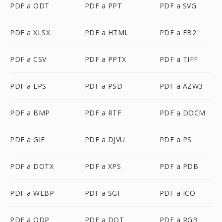
PDF a ODT
PDF a PPT
PDF a SVG
PDF a XLSX
PDF a HTML
PDF a FB2
PDF a CSV
PDF a PPTX
PDF a TIFF
PDF a EPS
PDF a PSD
PDF a AZW3
PDF a BMP
PDF a RTF
PDF a DOCM
PDF a GIF
PDF a DJVU
PDF a PS
PDF a DOTX
PDF a XPS
PDF a PDB
PDF a WEBP
PDF a SGI
PDF a ICO
PDF a ODP
PDF a DOT
PDF a RGB