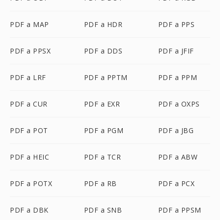
PDF a MAP
PDF a HDR
PDF a PPS
PDF a PPSX
PDF a DDS
PDF a JFIF
PDF a LRF
PDF a PPTM
PDF a PPM
PDF a CUR
PDF a EXR
PDF a OXPS
PDF a POT
PDF a PGM
PDF a JBG
PDF a HEIC
PDF a TCR
PDF a ABW
PDF a POTX
PDF a RB
PDF a PCX
PDF a DBK
PDF a SNB
PDF a PPSM