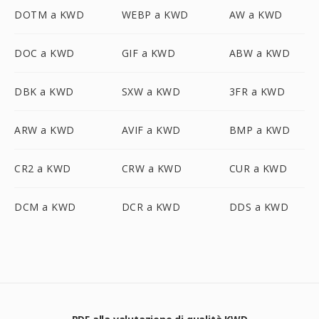
DOTM a KWD
WEBP a KWD
AW a KWD
DOC a KWD
GIF a KWD
ABW a KWD
DBK a KWD
SXW a KWD
3FR a KWD
ARW a KWD
AVIF a KWD
BMP a KWD
CR2 a KWD
CRW a KWD
CUR a KWD
DCM a KWD
DCR a KWD
DDS a KWD