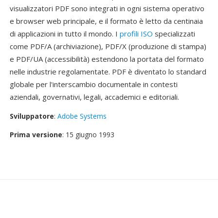
visualizzatori PDF sono integrati in ogni sistema operativo
e browser web principale, e il formato è letto da centinaia
di applicazioni in tutto il mondo. I
profili ISO
specializzati
come PDF/A (archiviazione), PDF/X (produzione di stampa)
e PDF/UA (accessibilità) estendono la portata del formato
nelle industrie regolamentate. PDF è diventato lo standard
globale per l'interscambio documentale in contesti
aziendali, governativi, legali, accademici e editoriali.
Sviluppatore
:
Adobe Systems
Prima versione
: 15 giugno 1993