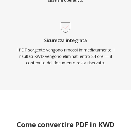
sistema operativo.
Sicurezza integrata
I PDF sorgente vengono rimossi immediatamente. I
risultati KWD vengono eliminati entro 24 ore — il
contenuto del documento resta riservato.
Come convertire PDF in KWD