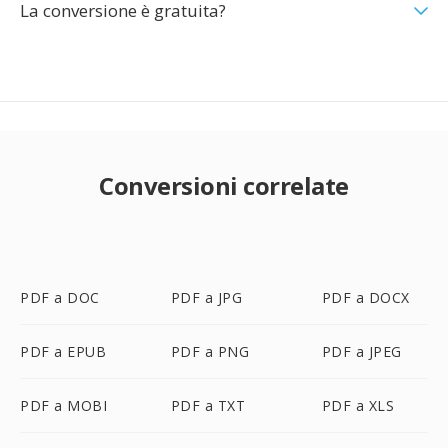
La conversione è gratuita?
Conversioni correlate
PDF a DOC
PDF a JPG
PDF a DOCX
PDF a EPUB
PDF a PNG
PDF a JPEG
PDF a MOBI
PDF a TXT
PDF a XLS