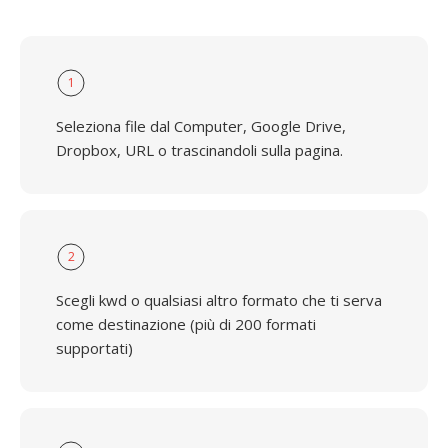
1
Seleziona file dal Computer, Google Drive,
Dropbox, URL o trascinandoli sulla pagina.
2
Scegli kwd o qualsiasi altro formato che ti serva
come destinazione (più di 200 formati
supportati)