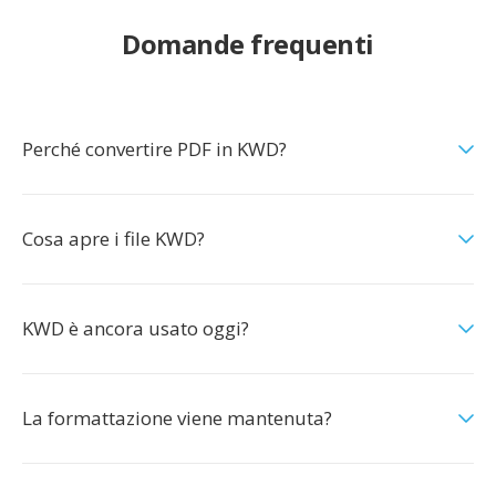
Domande frequenti
Perché convertire PDF in KWD?
Cosa apre i file KWD?
KWD è ancora usato oggi?
La formattazione viene mantenuta?