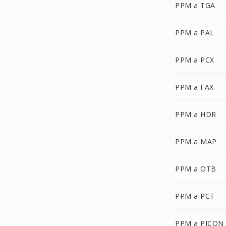
PPM a TGA
PPM a PAL
PPM a PCX
PPM a FAX
PPM a HDR
PPM a MAP
PPM a OTB
PPM a PCT
PPM a PICON