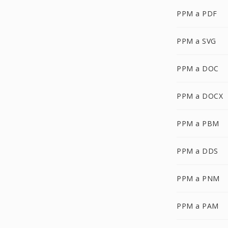
PPM a PDF
PPM a SVG
PPM a DOC
PPM a DOCX
PPM a PBM
PPM a DDS
PPM a PNM
PPM a PAM