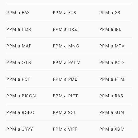
PPM a FAX
PPM a FTS
PPM a G3
PPM a HDR
PPM a HRZ
PPM a IPL
PPM a MAP
PPM a MNG
PPM a MTV
PPM a OTB
PPM a PALM
PPM a PCD
PPM a PCT
PPM a PDB
PPM a PFM
PPM a PICON
PPM a PICT
PPM a RAS
PPM a RGBO
PPM a SGI
PPM a SUN
PPM a UYVY
PPM a VIFF
PPM a XBM