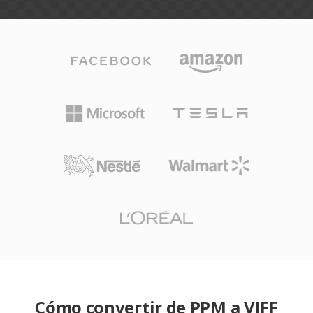
Cómo convertir de PPM a VIFF