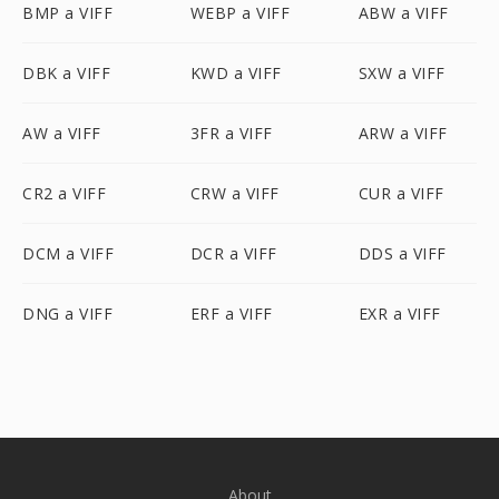
BMP a VIFF
WEBP a VIFF
ABW a VIFF
DBK a VIFF
KWD a VIFF
SXW a VIFF
AW a VIFF
3FR a VIFF
ARW a VIFF
CR2 a VIFF
CRW a VIFF
CUR a VIFF
DCM a VIFF
DCR a VIFF
DDS a VIFF
DNG a VIFF
ERF a VIFF
EXR a VIFF
About