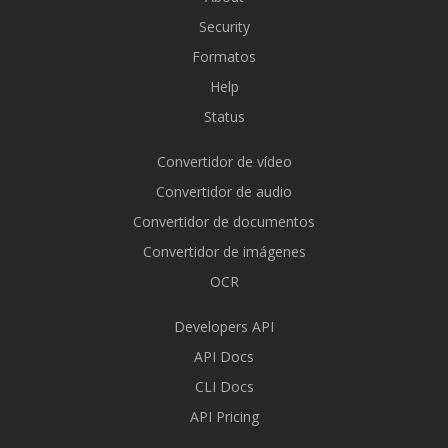
Security
Formatos
Help
Status
Convertidor de vídeo
Convertidor de audio
Convertidor de documentos
Convertidor de imágenes
OCR
Developers API
API Docs
CLI Docs
API Pricing