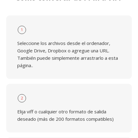
1
Seleccione los archivos desde el ordenador,
Google Drive, Dropbox o agregue una URL.
También puede simplemente arrastrarlo a esta
página..
2
Elija viff o cualquier otro formato de salida
deseado (más de 200 formatos compatibles)