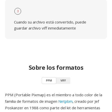
3
Cuando su archivo está convertido, puede
guardar archivo viff inmediatamente
Sobre los formatos
PPM
VIFF
PPM (Portable Pixmap) es el miembro a todo color de la
familia de formatos de imagen
Netpbm
, creado por Jef
Poskanzer en 1988 como parte del kit de herramientas