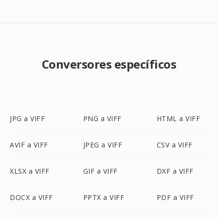
Conversores específicos
JPG a VIFF
PNG a VIFF
HTML a VIFF
AVIF a VIFF
JPEG a VIFF
CSV a VIFF
XLSX a VIFF
GIF a VIFF
DXF a VIFF
DOCX a VIFF
PPTX a VIFF
PDF a VIFF