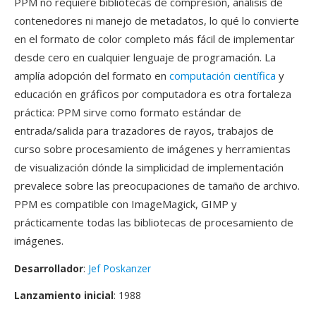
PPM no requiere bibliotecas de compresión, análisis de
contenedores ni manejo de metadatos, lo qué lo convierte
en el formato de color completo más fácil de implementar
desde cero en cualquier lenguaje de programación. La
amplía adopción del formato en
computación científica
y
educación en gráficos por computadora es otra fortaleza
práctica: PPM sirve como formato estándar de
entrada/salida para trazadores de rayos, trabajos de
curso sobre procesamiento de imágenes y herramientas
de visualización dónde la simplicidad de implementación
prevalece sobre las preocupaciones de tamaño de archivo.
PPM es compatible con ImageMagick, GIMP y
prácticamente todas las bibliotecas de procesamiento de
imágenes.
Desarrollador
:
Jef Poskanzer
Lanzamiento inicial
: 1988