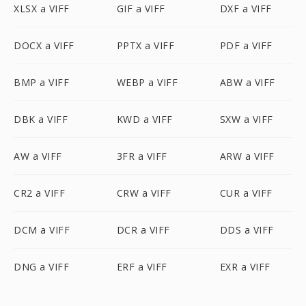
XLSX a VIFF
GIF a VIFF
DXF a VIFF
DOCX a VIFF
PPTX a VIFF
PDF a VIFF
BMP a VIFF
WEBP a VIFF
ABW a VIFF
DBK a VIFF
KWD a VIFF
SXW a VIFF
AW a VIFF
3FR a VIFF
ARW a VIFF
CR2 a VIFF
CRW a VIFF
CUR a VIFF
DCM a VIFF
DCR a VIFF
DDS a VIFF
DNG a VIFF
ERF a VIFF
EXR a VIFF