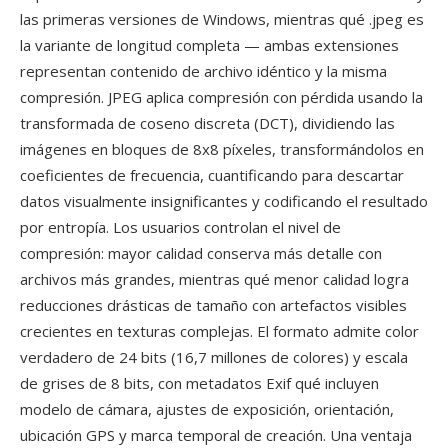
las primeras versiones de Windows, mientras qué .jpeg es
la variante de longitud completa — ambas extensiones
representan contenido de archivo idéntico y la misma
compresión. JPEG aplica compresión con pérdida usando la
transformada de coseno discreta (DCT), dividiendo las
imágenes en bloques de 8x8 píxeles, transformándolos en
coeficientes de frecuencia, cuantificando para descartar
datos visualmente insignificantes y codificando el resultado
por entropía. Los usuarios controlan el nivel de
compresión: mayor calidad conserva más detalle con
archivos más grandes, mientras qué menor calidad logra
reducciones drásticas de tamaño con artefactos visibles
crecientes en texturas complejas. El formato admite color
verdadero de 24 bits (16,7 millones de colores) y escala
de grises de 8 bits, con metadatos Exif qué incluyen
modelo de cámara, ajustes de exposición, orientación,
ubicación GPS y marca temporal de creación. Una ventaja