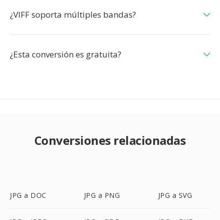
¿VIFF soporta múltiples bandas?
¿Esta conversión es gratuita?
Conversiones relacionadas
JPG a DOC
JPG a PNG
JPG a SVG