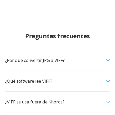
Preguntas frecuentes
¿Por qué convertir JPG a VIFF?
¿Qué software lee VIFF?
¿VIFF se usa fuera de Khoros?