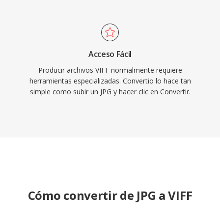
Acceso Fácil
Producir archivos VIFF normalmente requiere
herramientas especializadas. Convertio lo hace tan
simple como subir un JPG y hacer clic en Convertir.
Cómo convertir de JPG a VIFF