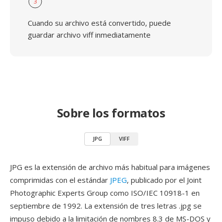
3
Cuando su archivo está convertido, puede
guardar archivo viff inmediatamente
Sobre los formatos
JPG
VIFF
JPG es la extensión de archivo más habitual para imágenes
comprimidas con el estándar
JPEG
, publicado por el Joint
Photographic Experts Group como ISO/IEC 10918-1 en
septiembre de 1992. La extensión de tres letras .jpg se
impuso debido a la limitación de nombres 8.3 de MS-DOS y