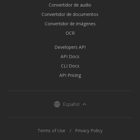
Convertidor de audio
Convertidor de documentos
Convertidor de imágenes
OCR
Developers API
API Docs
CLI Docs
API Pricing
Español
Terms of Use
Privacy Policy