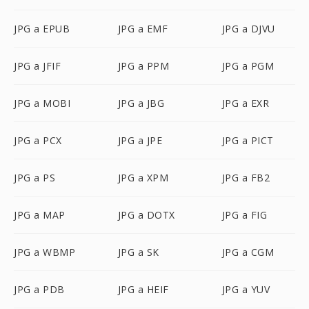
JPG a EPUB
JPG a EMF
JPG a DJVU
JPG a JFIF
JPG a PPM
JPG a PGM
JPG a MOBI
JPG a JBG
JPG a EXR
JPG a PCX
JPG a JPE
JPG a PICT
JPG a PS
JPG a XPM
JPG a FB2
JPG a MAP
JPG a DOTX
JPG a FIG
JPG a WBMP
JPG a SK
JPG a CGM
JPG a PDB
JPG a HEIF
JPG a YUV