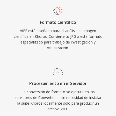
Formato Científico
VIFF está diseñado para el análisis de imagen
científica en Khoros. Convierte tu JPG a este formato
especializado para trabajo de investigación y
visualización.
Procesamiento en el Servidor
La conversión de formato se ejecuta en los
servidores de Convertio — sin necesidad de instalar
la suite Khoros localmente solo para producir un
archivo VIFF.