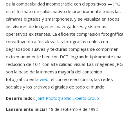
es la compatibilidad incomparable con dispositivos — JPG
es el formato de salida nativo de prácticamente todas las
cámaras digitales y smartphones, y se visualiza en todos
los visores de imágenes, navegadores y sistemas
operativos existentes. La eficiente compresión fotográfica
constituye otra fortaleza: las fotografías reales con
degradados suaves y texturas complejas se comprimen
extremadamente bien con DCT, logrando típicamente una
reducción de 10:1 con alta calidad visual. Las imágenes JPG
son la base de la inmensa mayoría del contenido
fotográfico en la
web
, el correo electrónico, las redes
sociales y los archivos digitales de todo el mundo.
Desarrollador
:
Joint Photographic Experts Group
Lanzamiento inicial
: 18 de septiembre de 1992