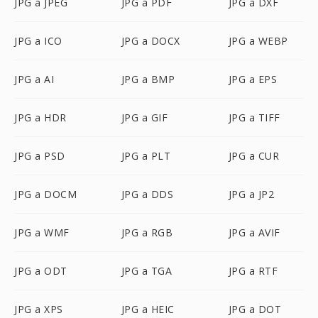
JPG a JPEG
JPG a PDF
JPG a DXF
JPG a ICO
JPG a DOCX
JPG a WEBP
JPG a AI
JPG a BMP
JPG a EPS
JPG a HDR
JPG a GIF
JPG a TIFF
JPG a PSD
JPG a PLT
JPG a CUR
JPG a DOCM
JPG a DDS
JPG a JP2
JPG a WMF
JPG a RGB
JPG a AVIF
JPG a ODT
JPG a TGA
JPG a RTF
JPG a XPS
JPG a HEIC
JPG a DOT