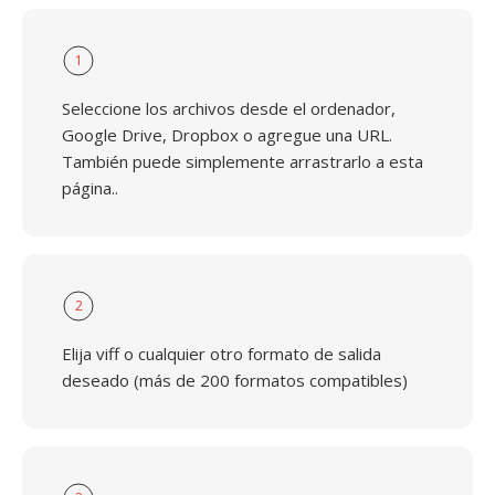
1
Seleccione los archivos desde el ordenador,
Google Drive, Dropbox o agregue una URL.
También puede simplemente arrastrarlo a esta
página..
2
Elija viff o cualquier otro formato de salida
deseado (más de 200 formatos compatibles)