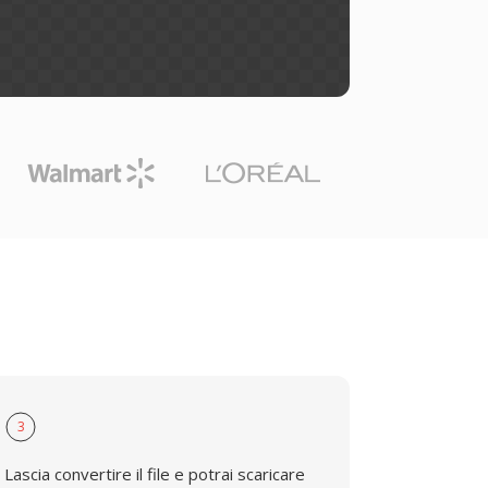
3
Lascia convertire il file e potrai scaricare