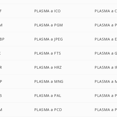
F
PLASMA a ICO
PLASMA a 
M
PLASMA a PGM
PLASMA a 
BP
PLASMA a JPEG
PLASMA a 
X
PLASMA a FTS
PLASMA a 
R
PLASMA a HRZ
PLASMA a I
P
PLASMA a MNG
PLASMA a 
B
PLASMA a PAL
PLASMA a 
M
PLASMA a PCD
PLASMA a 