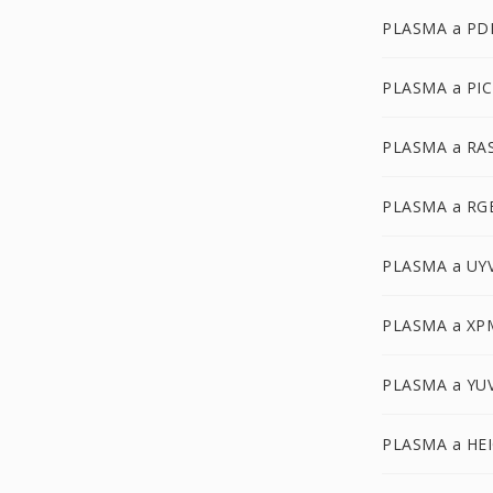
PLASMA a PD
PLASMA a PI
PLASMA a RA
PLASMA a RG
PLASMA a UY
PLASMA a XP
PLASMA a YU
PLASMA a HE