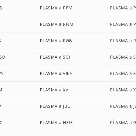
B
PLASMA a PFM
PLASMA a 
CT
PLASMA a PNM
PLASMA a 
S
PLASMA a RGB
PLASMA a 
BO
PLASMA a SGI
PLASMA a 
VY
PLASMA a VIFF
PLASMA a 
M
PLASMA a XV
PLASMA a 
V
PLASMA a JBG
PLASMA a J
IC
PLASMA a HEIF
PLASMA a 