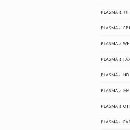
PLASMA a TIF
PLASMA a PB
PLASMA a WE
PLASMA a FA
PLASMA a HD
PLASMA a MA
PLASMA a OT
PLASMA a PA