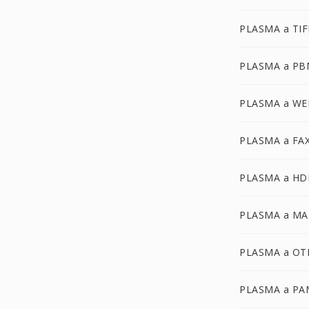
PLASMA a TIF
PLASMA a PB
PLASMA a WE
PLASMA a FA
PLASMA a HD
PLASMA a MA
PLASMA a OT
PLASMA a PA