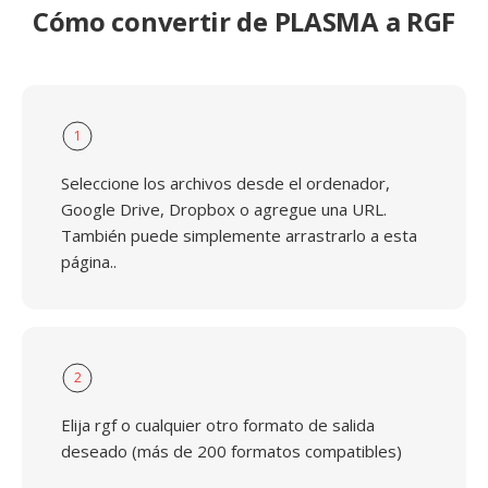
Cómo convertir de PLASMA a RGF
1
Seleccione los archivos desde el ordenador,
Google Drive, Dropbox o agregue una URL.
También puede simplemente arrastrarlo a esta
página..
2
Elija rgf o cualquier otro formato de salida
deseado (más de 200 formatos compatibles)