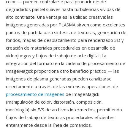
color — pueden controlarse para producir desde
degradados pastel suaves hasta turbulencias vívidas de
alto contraste. Una ventaja es la utilidad creativa: las
imágenes generadas por PLASMA sirven como excelentes
puntos de partida para síntesis de texturas, generación de
fondos, mapas de desplazamiento para renderizado 3D y
creación de materiales procedurales en desarrollo de
videojuegos y flujos de trabajo de arte digital. La
integración del formato en la cadena de procesamiento de
ImageMagick proporciona otro beneficio práctico — las
imágenes de plasma generadas pueden canalizarse
directamente a través de las extensas operaciones de
procesamiento de imágenes
de ImageMagick
(manipulación de color, distorsión, composición,
morfología) sin E/S de archivos intermedios, permitiendo
flujos de trabajo de texturas procedurales eficientes
enteramente desde la línea de comandos.