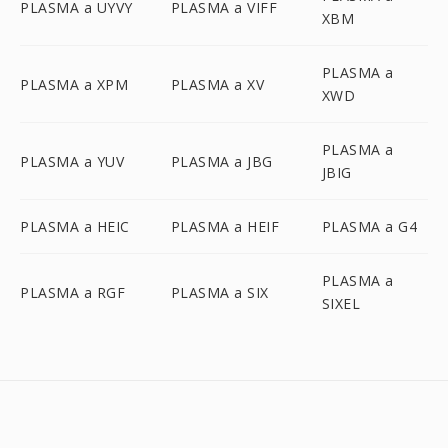
PLASMA a UYVY
PLASMA a VIFF
XBM
PLASMA a
PLASMA a XPM
PLASMA a XV
XWD
PLASMA a
PLASMA a YUV
PLASMA a JBG
JBIG
PLASMA a HEIC
PLASMA a HEIF
PLASMA a G4
PLASMA a
PLASMA a RGF
PLASMA a SIX
SIXEL