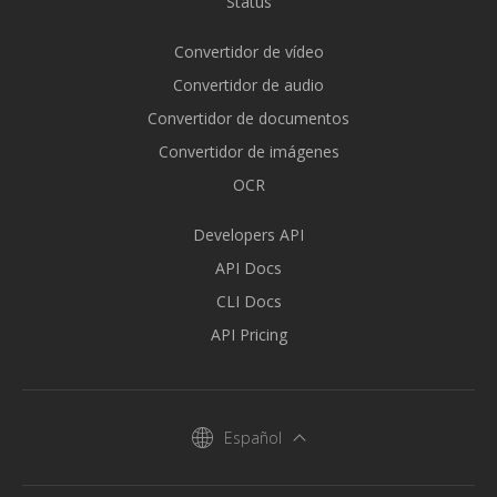
Status
Convertidor de vídeo
Convertidor de audio
Convertidor de documentos
Convertidor de imágenes
OCR
Developers API
API Docs
CLI Docs
API Pricing
Español