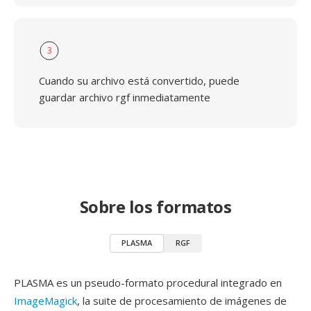
3
Cuando su archivo está convertido, puede
guardar archivo rgf inmediatamente
Sobre los formatos
PLASMA
RGF
PLASMA es un pseudo-formato procedural integrado en
ImageMagick
, la suite de procesamiento de imágenes de