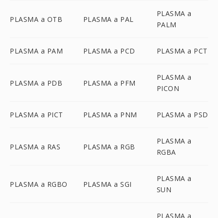
PLASMA a
PLASMA a OTB
PLASMA a PAL
PALM
PLASMA a PAM
PLASMA a PCD
PLASMA a PCT
PLASMA a
PLASMA a PDB
PLASMA a PFM
PICON
PLASMA a PICT
PLASMA a PNM
PLASMA a PSD
PLASMA a
PLASMA a RAS
PLASMA a RGB
RGBA
PLASMA a
PLASMA a RGBO
PLASMA a SGI
SUN
PLASMA a