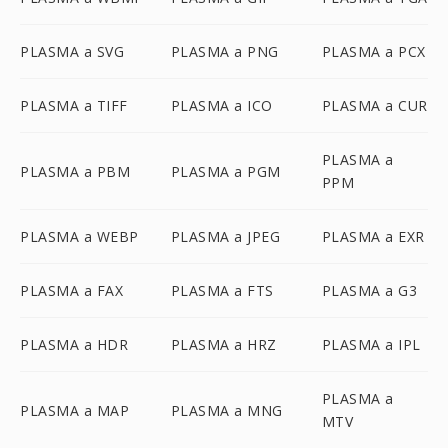
PLASMA a SVG
PLASMA a PNG
PLASMA a PCX
PLASMA a TIFF
PLASMA a ICO
PLASMA a CUR
PLASMA a
PLASMA a PBM
PLASMA a PGM
PPM
PLASMA a WEBP
PLASMA a JPEG
PLASMA a EXR
PLASMA a FAX
PLASMA a FTS
PLASMA a G3
PLASMA a HDR
PLASMA a HRZ
PLASMA a IPL
PLASMA a
PLASMA a MAP
PLASMA a MNG
MTV