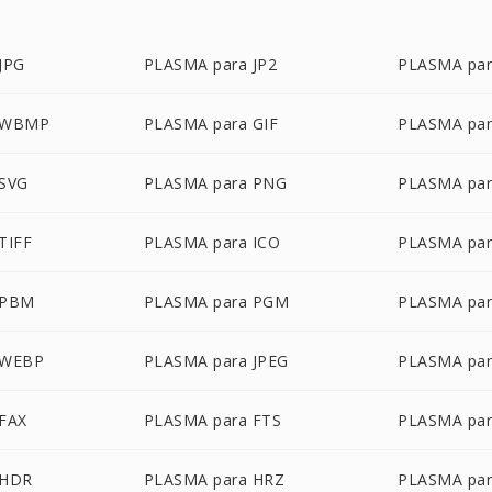
JPG
PLASMA para JP2
PLASMA pa
 WBMP
PLASMA para GIF
PLASMA par
 SVG
PLASMA para PNG
PLASMA par
TIFF
PLASMA para ICO
PLASMA par
 PBM
PLASMA para PGM
PLASMA pa
 WEBP
PLASMA para JPEG
PLASMA par
FAX
PLASMA para FTS
PLASMA par
 HDR
PLASMA para HRZ
PLASMA par