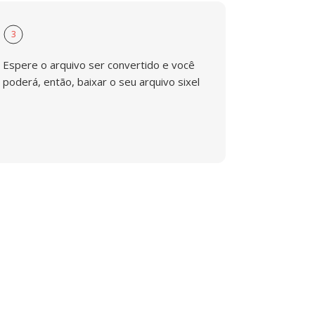
3
Espere o arquivo ser convertido e você
poderá, então, baixar o seu arquivo sixel