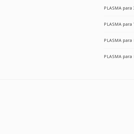
PLASMA para
PLASMA para
PLASMA para 
PLASMA para