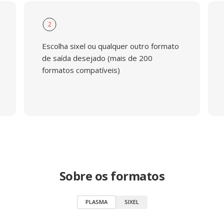
2
Escolha sixel ou qualquer outro formato
de saída desejado (mais de 200
formatos compatíveis)
Sobre os formatos
PLASMA
SIXEL