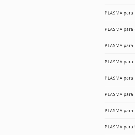
PLASMA para
PLASMA para
PLASMA para
PLASMA para
PLASMA para 
PLASMA para
PLASMA para
PLASMA para