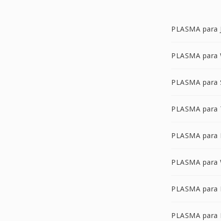
PLASMA para 
PLASMA para
PLASMA para
PLASMA para 
PLASMA para
PLASMA para
PLASMA para 
PLASMA para