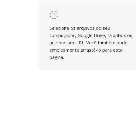
1
Selecione os arquivos do seu
computador, Google Drive, Dropbox ou
adicione um URL. Você também pode
simplesmente arrastá-lo para esta
página.