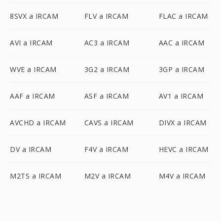
8SVX a IRCAM
FLV a IRCAM
FLAC a IRCAM
AVI a IRCAM
AC3 a IRCAM
AAC a IRCAM
WVE a IRCAM
3G2 a IRCAM
3GP a IRCAM
AAF a IRCAM
ASF a IRCAM
AV1 a IRCAM
AVCHD a IRCAM
CAVS a IRCAM
DIVX a IRCAM
DV a IRCAM
F4V a IRCAM
HEVC a IRCAM
M2TS a IRCAM
M2V a IRCAM
M4V a IRCAM