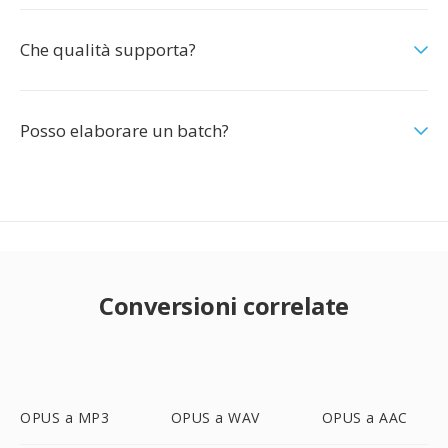
Che qualità supporta?
Posso elaborare un batch?
Conversioni correlate
OPUS a MP3
OPUS a WAV
OPUS a AAC