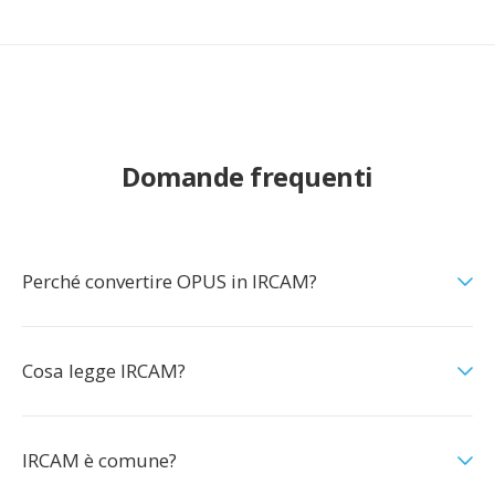
Domande frequenti
Perché convertire OPUS in IRCAM?
Cosa legge IRCAM?
IRCAM è comune?