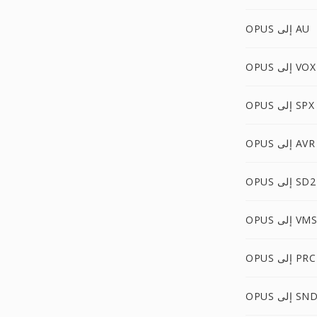
OPUS إلى AU
OPUS إلى VOX
OPUS إلى SPX
OPUS إلى AVR
OPUS إلى SD2
OPUS إلى VMS
OPUS إلى PRC
OPU إلى SND