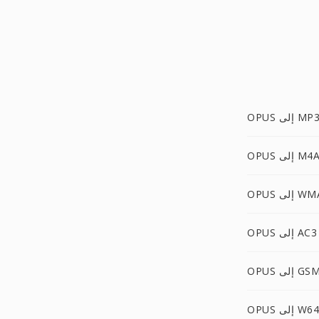
OPU إلى MP3
OPU إلى M4A
OP إلى WMA
OPUS إلى AC3
OPU إلى GSM
OPUS إلى W64