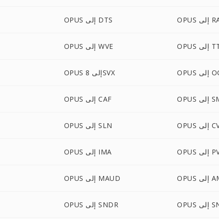
OP إلى RA
OPUS إلى DTS
إلى TTA
OPUS إلى WVE
لى OGA
OPUS إلى 8SVX
لى SMP
OPUS إلى CAF
إلى CVS
OPUS إلى SLN
إلى PVF
OPUS إلى IMA
لى AMB
OPUS إلى MAUD
 SNDT
OPUS إلى SNDR
S