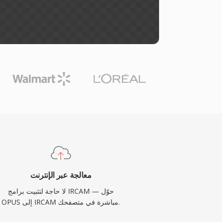
معالجة عبر الإنترنت
لا حاجة لتثبيت برامج IRCAM — حوّل
OPUS إلى IRCAM مباشرة في متصفحك.