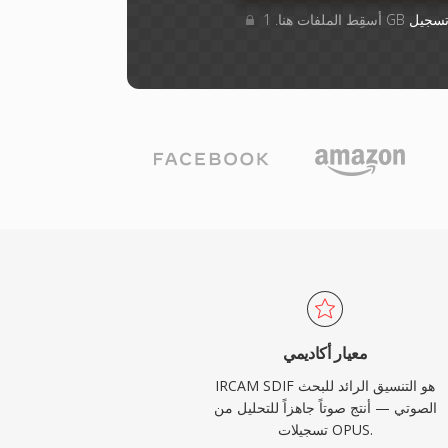
سجيل
معيار أكاديمي
IRCAM SDIF هو التنسيق الرائد للبحث
الصوتي — أنتج صوتاً جاهزاً للتحليل من
تسجيلات OPUS.