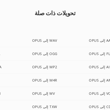
تحويلات ذات صلة
إلى AAC
OPUS إلى WAV
S
ى FLAC
OPUS إلى OGG
S
لى AIFF
OPUS إلى MP2
US
لى AMR
OPUS إلى M4R
لى VOC
OPUS إلى WV
S
 CDDA
OPUS إلى TXW