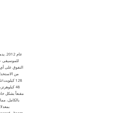
بالكامل، مما