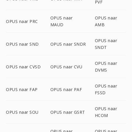
PVF
OPUS naar
OPUS naar
OPUS naar PRC
MAUD
AMB
OPUS naar
OPUS naar SND
OPUS naar SNDR
SNDT
OPUS naar
OPUS naar CVSD
OPUS naar CVU
DVMS
OPUS naar
OPUS naar FAP
OPUS naar PAF
FSSD
OPUS naar
OPUS naar SOU
OPUS naar GSRT
HCOM
OPUS naar
OPUS naar