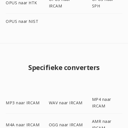
OPUS naar HTK
IRCAM
SPH
OPUS naar NIST
Specifieke converters
MP4 naar
MP3 naar IRCAM
WAV naar IRCAM
IRCAM
AMR naar
M4A naar IRCAM
OGG naar IRCAM
IRCAM