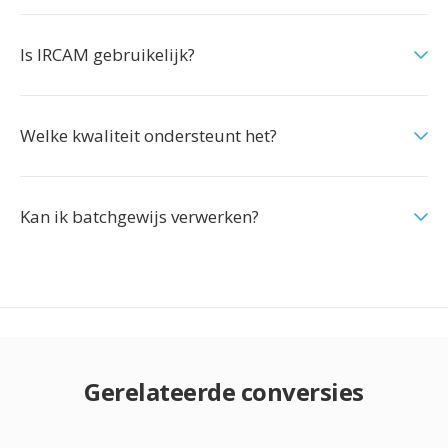
Is IRCAM gebruikelijk?
Welke kwaliteit ondersteunt het?
Kan ik batchgewijs verwerken?
Gerelateerde conversies