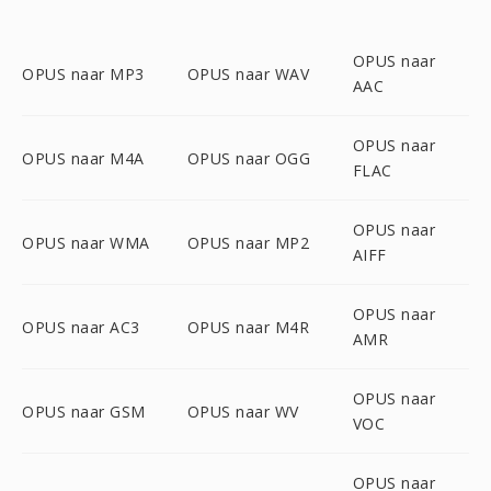
OPUS naar
OPUS naar MP3
OPUS naar WAV
AAC
OPUS naar
OPUS naar M4A
OPUS naar OGG
FLAC
OPUS naar
OPUS naar WMA
OPUS naar MP2
AIFF
OPUS naar
OPUS naar AC3
OPUS naar M4R
AMR
OPUS naar
OPUS naar GSM
OPUS naar WV
VOC
OPUS naar