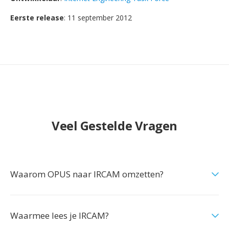
Eerste release
: 11 september 2012
Veel Gestelde Vragen
Waarom OPUS naar IRCAM omzetten?
Waarmee lees je IRCAM?