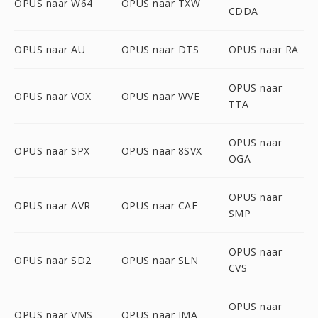
OPUS naar W64
OPUS naar TXW
CDDA
OPUS naar AU
OPUS naar DTS
OPUS naar RA
OPUS naar
OPUS naar VOX
OPUS naar WVE
TTA
OPUS naar
OPUS naar SPX
OPUS naar 8SVX
OGA
OPUS naar
OPUS naar AVR
OPUS naar CAF
SMP
OPUS naar
OPUS naar SD2
OPUS naar SLN
CVS
OPUS naar
OPUS naar VMS
OPUS naar IMA