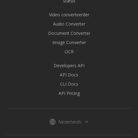
Status
Video converteerder
Audio Converter
Document Converter
Image Converter
OCR
Developers API
API Docs
CLI Docs
API Pricing
Nederlands