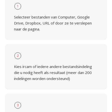
1
Selecteer bestanden van Computer, Google
Drive, Dropbox, URL of door ze te verslepen
naar de pagina.
2
Kies ircam of iedere andere bestandsindeling
die u nodig heeft als resultaat (meer dan 200
indelingen worden ondersteund)
3