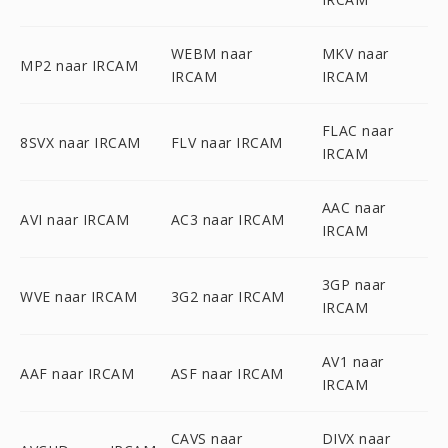
WEBM naar
MKV naar
MP2 naar IRCAM
IRCAM
IRCAM
FLAC naar
8SVX naar IRCAM
FLV naar IRCAM
IRCAM
AAC naar
AVI naar IRCAM
AC3 naar IRCAM
IRCAM
3GP naar
WVE naar IRCAM
3G2 naar IRCAM
IRCAM
AV1 naar
AAF naar IRCAM
ASF naar IRCAM
IRCAM
CAVS naar
DIVX naar