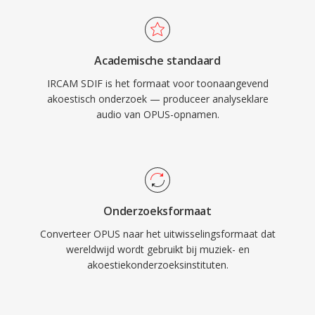
Academische standaard
IRCAM SDIF is het formaat voor toonaangevend
akoestisch onderzoek — produceer analyseklare
audio van OPUS-opnamen.
Onderzoeksformaat
Converteer OPUS naar het uitwisselingsformaat dat
wereldwijd wordt gebruikt bij muziek- en
akoestiekonderzoeksinstituten.