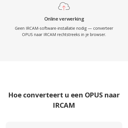
Online verwerking
Geen IRCAM-software-installatie nodig — converteer
OPUS naar IRCAM rechtstreeks in je browser.
Hoe converteert u een OPUS naar
IRCAM